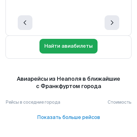
Найти авиабилеты
Авиарейсы из Неаполя в ближайшие
с Франкфуртом города
Рейсы в соседние города
Стоимость
Показать больше рейсов