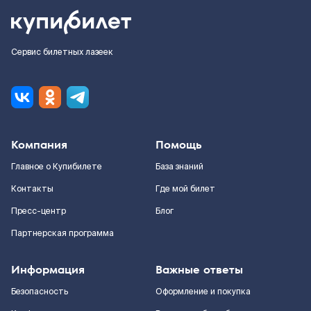
Сервис билетных лазеек
Компания
Помощь
Главное о Купибилете
База знаний
Контакты
Где мой билет
Пресс-центр
Блог
Партнерская программа
Информация
Важные ответы
Безопасность
Оформление и покупка