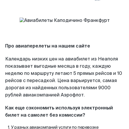
Про авиаперелеты на нашем сайте
Календарь низких цен на авиабилет из Неаполя
показывает выгодные месяца в году, каждую
неделю по маршруту летают 5 прямых рейсов и 10
рейсов с пересадкой. Цена варьируется, самая
дорогая из найденных пользователями 9000
рублей авиакомпанией Аэрофлот.
Как еще сэкономить используя электронный
билет на самолет без комиссии?
У разных авиакомпаний услуги по перевозке