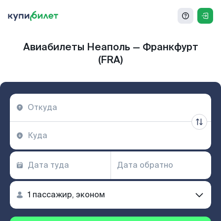
Авиабилеты Неаполь — Франкфурт
(FRA)