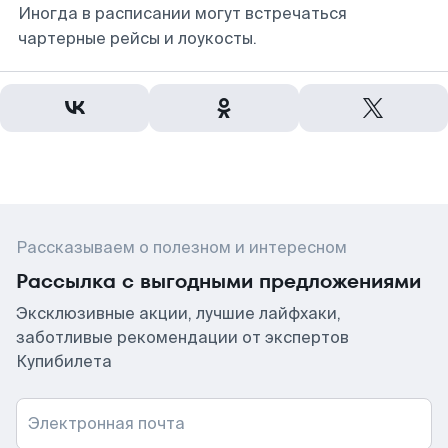
Иногда в расписании могут встречаться
чартерные рейсы и лоукосты.
Рассказываем о полезном и интересном
Рассылка с выгодными предложениями
Эксклюзивные акции, лучшие лайфхаки,
заботливые рекомендации от экспертов
Купибилета
Электронная почта