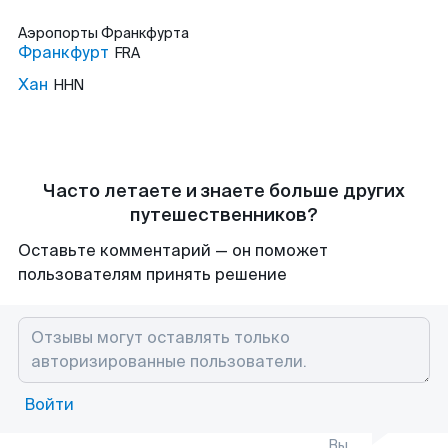
Аэропорты
Франкфурта
Франкфурт
FRA
Хан
HHN
Часто летаете и знаете больше других
путешественников?
Оставьте комментарий — он поможет
пользователям принять решение
Войти
Вы