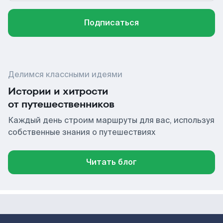
Подписаться
Делимся классными идеями
Истории и хитрости
от путешественников
Каждый день строим маршруты для вас, используя
собственные знания о путешествиях
Читать блог