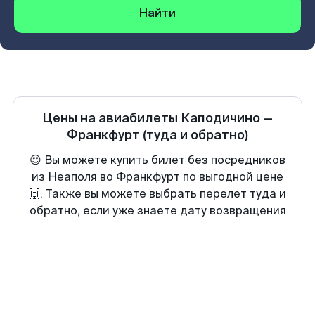
Найти
Цены на авиабилеты
Каподичино
—
Франкфурт
(туда и обратно)
😍 Вы можете купить билет без посредников
из Неаполя во Франкфурт по выгодной цене
🙌. Также вы можете выбрать перелет туда и
обратно, если уже знаете дату возвращения