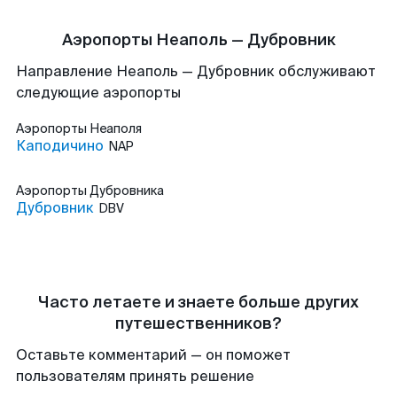
Аэропорты Неаполь — Дубровник
Направление Неаполь — Дубровник обслуживают
следующие аэропорты
Аэропорты
Неаполя
Каподичино
NAP
Аэропорты
Дубровника
Дубровник
DBV
Часто летаете и знаете больше других
путешественников?
Оставьте комментарий — он поможет
пользователям принять решение