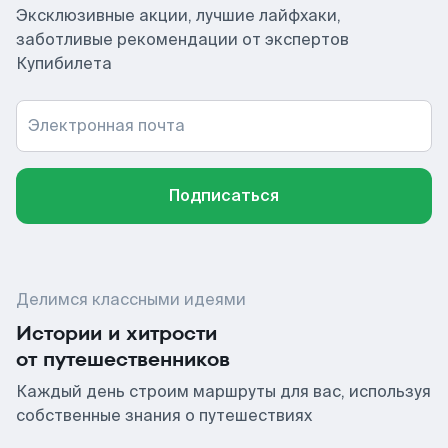
Эксклюзивные акции, лучшие лайфхаки,
заботливые рекомендации от экспертов
Купибилета
Электронная почта
Подписаться
Делимся классными идеями
Истории и хитрости
от путешественников
Каждый день строим маршруты для вас, используя
собственные знания о путешествиях