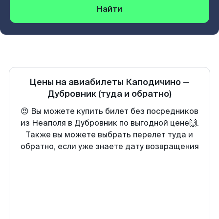
Найти
Цены на авиабилеты
Каподичино
—
Дубровник
(туда и обратно)
😍 Вы можете купить билет без посредников
из Неаполя в Дубровник по выгодной цене🙌.
Также вы можете выбрать перелет туда и
обратно, если уже знаете дату возвращения