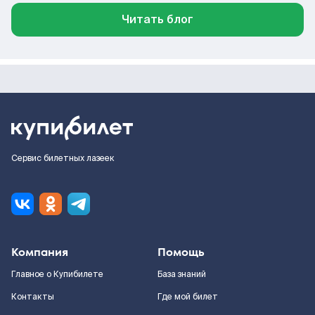
Читать блог
Сервис билетных лазеек
Компания
Помощь
Главное о Купибилете
База знаний
Контакты
Где мой билет