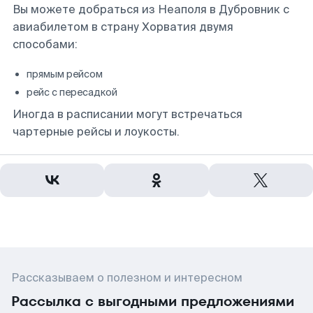
Вы можете добраться из Неаполя в Дубровник с
авиабилетом в страну Хорватия двумя
способами:
прямым рейсом
рейс с пересадкой
Иногда в расписании могут встречаться
чартерные рейсы и лоукосты.
Рассказываем о полезном и интересном
Рассылка с выгодными предложениями