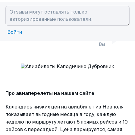
Войти
Вы
Про авиаперелеты на нашем сайте
Календарь низких цен на авиабилет из Неаполя
показывает выгодные месяца в году, каждую
неделю по маршруту летают 5 прямых рейсов и 10
рейсов с пересадкой. Цена варьируется, самая