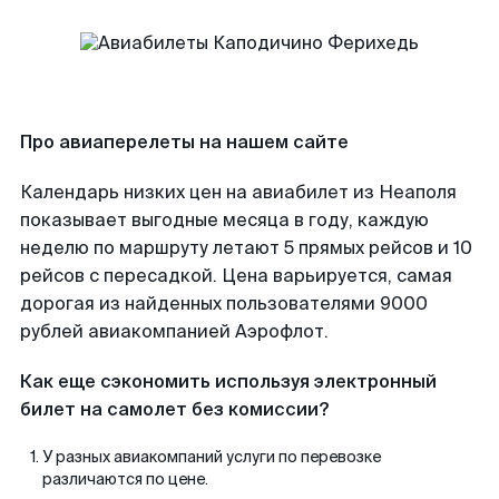
Про авиаперелеты на нашем сайте
Календарь низких цен на авиабилет из Неаполя
показывает выгодные месяца в году, каждую
неделю по маршруту летают 5 прямых рейсов и 10
рейсов с пересадкой. Цена варьируется, самая
дорогая из найденных пользователями 9000
рублей авиакомпанией Аэрофлот.
Как еще сэкономить используя электронный
билет на самолет без комиссии?
У разных авиакомпаний услуги по перевозке
различаются по цене.