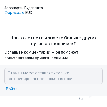
Аэропорты
Будапешта
Ферихедь
BUD
Часто летаете и знаете больше других
путешественников?
Оставьте комментарий — он поможет
пользователям принять решение
Войти
Вы