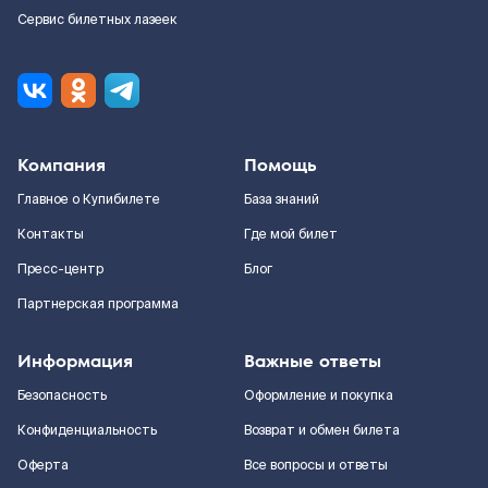
Сервис билетных лазеек
Компания
Помощь
Главное о Купибилете
База знаний
Контакты
Где мой билет
Пресс-центр
Блог
Партнерская программа
Информация
Важные ответы
Безопасность
Оформление и покупка
Конфиденциальность
Возврат и обмен билета
Оферта
Все вопросы и ответы