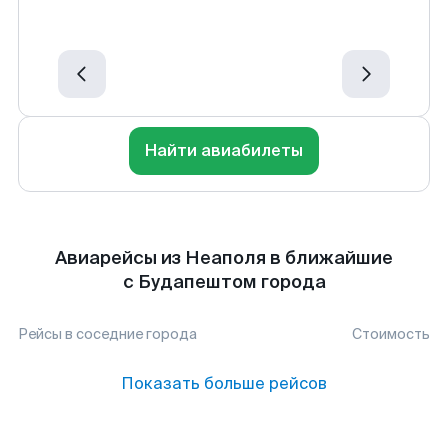
Найти авиабилеты
Авиарейсы из Неаполя в ближайшие
с Будапештом города
Рейсы в соседние города
Стоимость
Показать больше рейсов