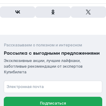
Рассказываем о полезном и интересном
Рассылка с выгодными предложениями
Эксклюзивные акции, лучшие лайфхаки,
заботливые рекомендации от экспертов
Купибилета
Электронная почта
Подписаться