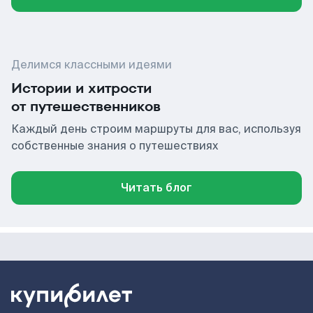
Делимся классными идеями
Истории и хитрости
от путешественников
Каждый день строим маршруты для вас, используя
собственные знания о путешествиях
Читать блог