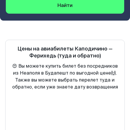
Найти
Цены на авиабилеты
Каподичино
—
Ферихедь
(туда и обратно)
😍 Вы можете купить билет без посредников
из Неаполя в Будапешт по выгодной цене🙌.
Также вы можете выбрать перелет туда и
обратно, если уже знаете дату возвращения