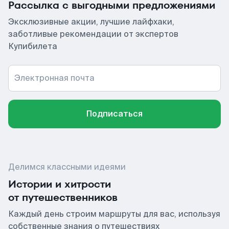
Рассылка с выгодными предложениями
Эксклюзивные акции, лучшие лайфхаки,
заботливые рекомендации от экспертов
Купибилета
Электронная почта
Подписаться
Делимся классными идеями
Истории и хитрости
от путешественников
Каждый день строим маршруты для вас, используя
собственные знания о путешествиях