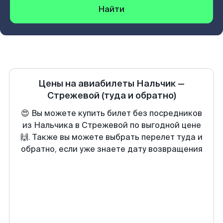
Найти
Цены на авиабилеты
Нальчик
—
Стрежевой
(туда и обратно)
😍 Вы можете купить билет без посредников
из Нальчика в Стрежевой по выгодной цене
🙌. Также вы можете выбрать перелет туда и
обратно, если уже знаете дату возвращения