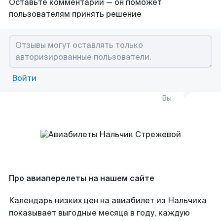
Оставьте комментарий — он поможет
пользователям принять решение
Войти
Вы
Про авиаперелеты на нашем сайте
Календарь низких цен на авиабилет из Нальчика
показывает выгодные месяца в году, каждую