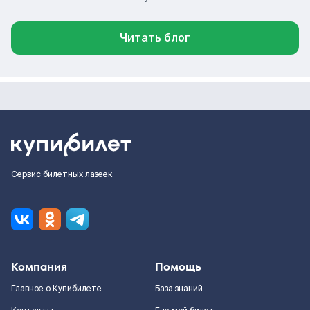
Читать блог
Сервис билетных лазеек
Компания
Помощь
Главное о Купибилете
База знаний