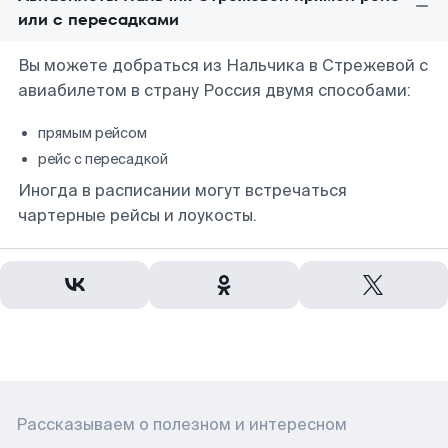
или с пересадками
Вы можете добраться из Нальчика в Стрежевой с
авиабилетом в страну Россия двумя способами:
прямым рейсом
рейс с пересадкой
Иногда в расписании могут встречаться
чартерные рейсы и лоукосты.
Рассказываем о полезном и интересном