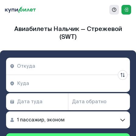
Авиабилеты Нальчик — Стрежевой
(SWT)