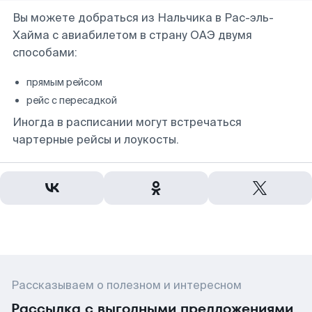
Вы можете добраться из Нальчика в Рас-эль-
Хайма с авиабилетом в страну ОАЭ двумя
способами:
прямым рейсом
рейс с пересадкой
Иногда в расписании могут встречаться
чартерные рейсы и лоукосты.
Рассказываем о полезном и интересном
Рассылка с выгодными предложениями