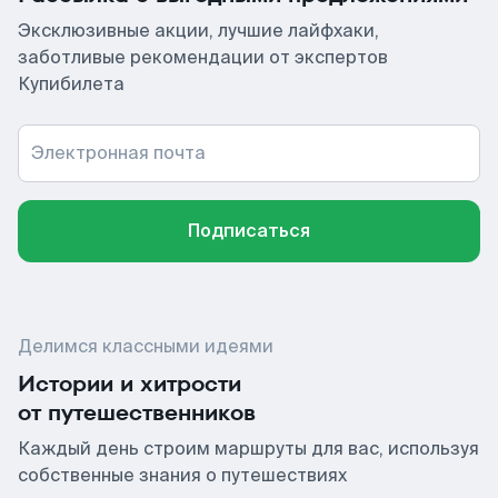
Эксклюзивные акции, лучшие лайфхаки,
заботливые рекомендации от экспертов
Купибилета
Электронная почта
Подписаться
Делимся классными идеями
Истории и хитрости
от путешественников
Каждый день строим маршруты для вас, используя
собственные знания о путешествиях