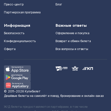
Пресс-центр
Блог
Партнерская программа
Информация
Важные ответы
Безопасность
Оформление и покупка
Конфиденциальность
Возврат и обмен билета
Оферта
Все вопросы и ответы
©
2011–2026
Купибилет
Дешёвые билеты на самолёт и поезд, бронирование и онлайн-заказ
Ж/Д билеты предоставляются партнёрами, в том числе