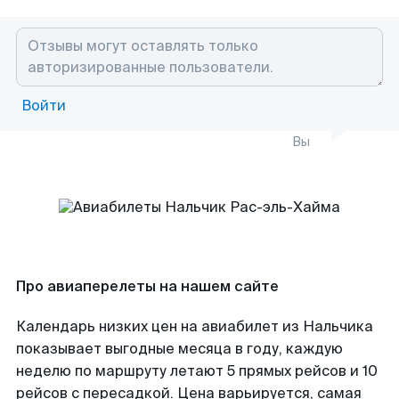
Войти
Вы
Про авиаперелеты на нашем сайте
Календарь низких цен на авиабилет из Нальчика
показывает выгодные месяца в году, каждую
неделю по маршруту летают 5 прямых рейсов и 10
рейсов с пересадкой. Цена варьируется, самая