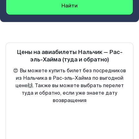
Найти
Цены на авиабилеты
Нальчик
—
Рас-
эль-Хайма
(туда и обратно)
😍 Вы можете купить билет без посредников
из Нальчика в Рас-эль-Хайма по выгодной
цене🙌. Также вы можете выбрать перелет
туда и обратно, если уже знаете дату
возвращения