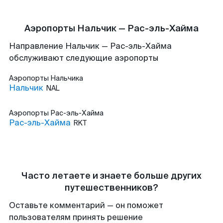
Аэропорты Нальчик — Рас-эль-Хайма
Направление Нальчик — Рас-эль-Хайма
обслуживают следующие аэропорты
Аэропорты
Нальчика
Нальчик
NAL
Аэропорты
Рас-эль-Хайма
Рас-эль-Хайма
RKT
Часто летаете и знаете больше других
путешественников?
Оставьте комментарий — он поможет
пользователям принять решение