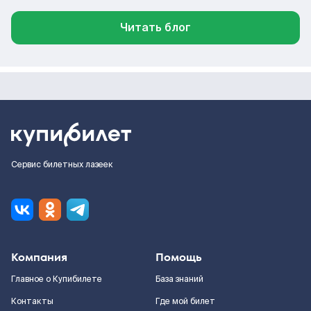
Читать блог
Сервис билетных лазеек
Компания
Помощь
Главное о Купибилете
База знаний
Контакты
Где мой билет