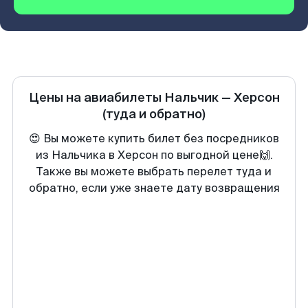
Цены на авиабилеты
Нальчик
—
Херсон
(туда и обратно)
😍 Вы можете купить билет без посредников
из Нальчика в Херсон по выгодной цене🙌.
Также вы можете выбрать перелет туда и
обратно, если уже знаете дату возвращения