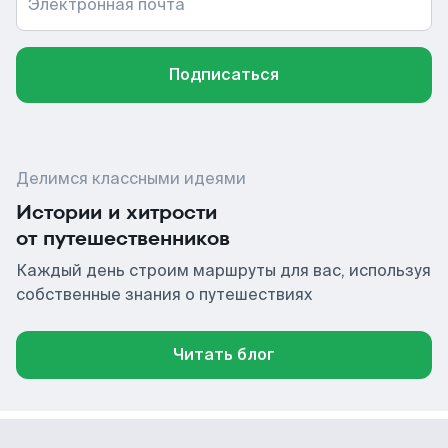
Электронная почта
Подписаться
Делимся классными идеями
Истории и хитрости
от путешественников
Каждый день строим маршруты для вас, используя
собственные знания о путешествиях
Читать блог