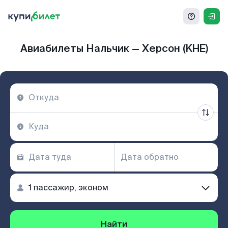
Авиабилеты Нальчик — Херсон (KHE)
Найти