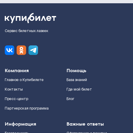
Сервис билетных лазеек
Компания
Помощь
Главное о Купибилете
База знаний
Контакты
Где мой билет
Пресс-центр
Блог
Партнерская программа
Информация
Важные ответы