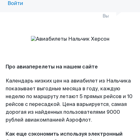
Войти
Вы
Про авиаперелеты на нашем сайте
Календарь низких цен на авиабилет из Нальчика
показывает выгодные месяца в году, каждую
неделю по маршруту летают 5 прямых рейсов и 10
рейсов с пересадкой. Цена варьируется, самая
дорогая из найденных пользователями 9000
рублей авиакомпанией Аэрофлот.
Как еще сэкономить используя электронный