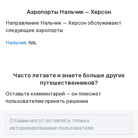
Аэропорты Нальчик — Херсон
Направление Нальчик — Херсон обслуживают
следующие аэропорты
Нальчик
NAL
Часто летаете и знаете больше других
путешественников?
Оставьте комментарий — он поможет
пользователям принять решение