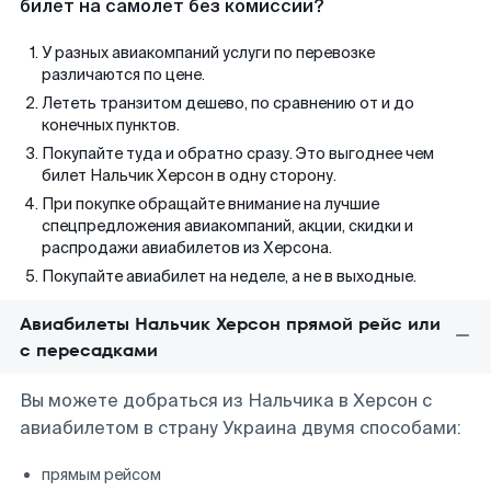
билет на самолет без комиссии?
У разных авиакомпаний услуги по перевозке
различаются по цене.
Лететь транзитом дешево, по сравнению от и до
конечных пунктов.
Покупайте туда и обратно сразу. Это выгоднее чем
билет Нальчик Херсон в одну сторону.
При покупке обращайте внимание на лучшие
спецпредложения авиакомпаний, акции, скидки и
распродажи авиабилетов из Херсона.
Покупайте авиабилет на неделе, а не в выходные.
Авиабилеты Нальчик Херсон прямой рейс или
с пересадками
Вы можете добраться из Нальчика в Херсон с
авиабилетом в страну Украина двумя способами:
прямым рейсом