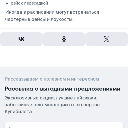
рейс с пересадкой
Иногда в расписании могут встречаться
чартерные рейсы и лоукосты.
Рассказываем о полезном и интересном
Рассылка с выгодными предложениями
Эксклюзивные акции, лучшие лайфхаки,
заботливые рекомендации от экспертов
Купибилета