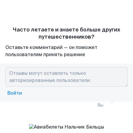
Часто летаете и знаете больше других
путешественников?
Оставьте комментарий — он поможет
пользователям принять решение
Войти
Вы