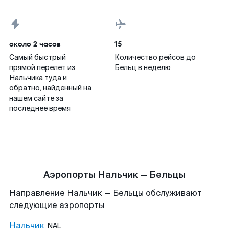
около 2 часов
15
Самый быстрый
Количество рейсов до
прямой перелет из
Бельц в неделю
Нальчика туда и
обратно, найденный на
нашем сайте за
последнее время
Аэропорты Нальчик — Бельцы
Направление Нальчик — Бельцы обслуживают
следующие аэропорты
Нальчик
NAL