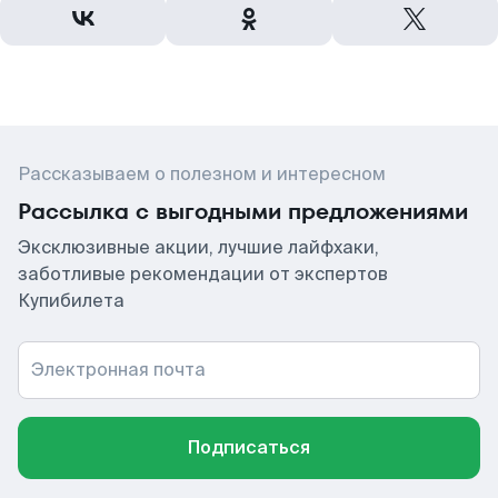
Рассказываем о полезном и интересном
Рассылка с выгодными предложениями
Эксклюзивные акции, лучшие лайфхаки,
заботливые рекомендации от экспертов
Купибилета
Электронная почта
Подписаться