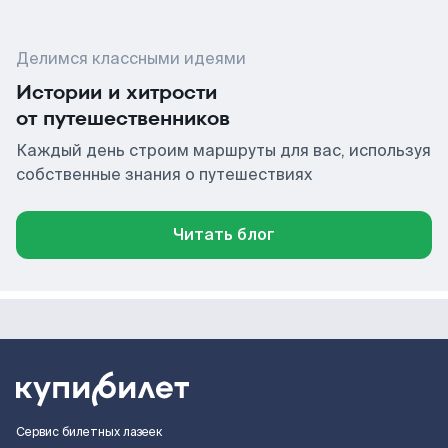
Делимся классными идеями
Истории и хитрости
от путешественников
Каждый день строим маршруты для вас, используя
собственные знания о путешествиях
Читать блог
Сервис билетных лазеек