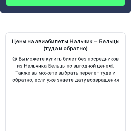
Цены на авиабилеты
Нальчик
—
Бельцы
(туда и обратно)
😍 Вы можете купить билет без посредников
из Нальчика Бельцы по выгодной цене🙌.
Также вы можете выбрать перелет туда и
обратно, если уже знаете дату возвращения