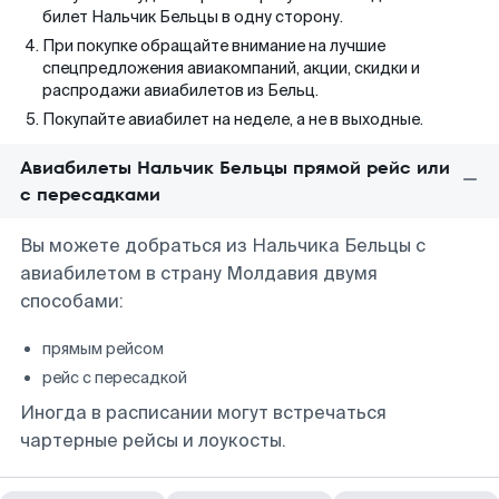
билет Нальчик Бельцы в одну сторону.
При покупке обращайте внимание на лучшие
спецпредложения авиакомпаний, акции, скидки и
распродажи авиабилетов из Бельц.
Покупайте авиабилет на неделе, а не в выходные.
Авиабилеты Нальчик Бельцы прямой рейс или
с пересадками
Вы можете добраться из Нальчика Бельцы с
авиабилетом в страну Молдавия двумя
способами:
прямым рейсом
рейс с пересадкой
Иногда в расписании могут встречаться
чартерные рейсы и лоукосты.