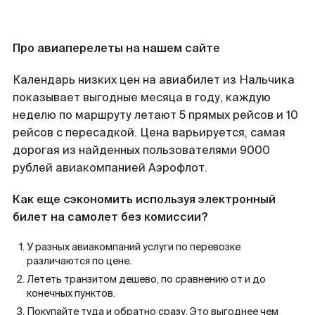
Про авиаперелеты на нашем сайте
Календарь низких цен на авиабилет из Нальчика
показывает выгодные месяца в году, каждую
неделю по маршруту летают 5 прямых рейсов и 10
рейсов с пересадкой. Цена варьируется, самая
дорогая из найденных пользователями 9000
рублей авиакомпанией Аэрофлот.
Как еще сэкономить используя электронный
билет на самолет без комиссии?
У разных авиакомпаний услуги по перевозке
различаются по цене.
Лететь транзитом дешево, по сравнению от и до
конечных пунктов.
Покупайте туда и обратно сразу. Это выгоднее чем