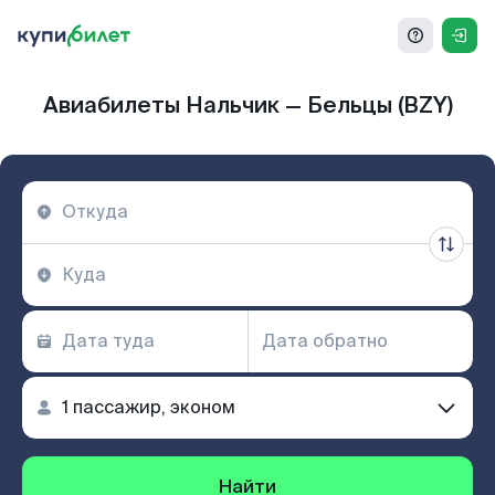
Авиабилеты Нальчик — Бельцы (BZY)
Найти