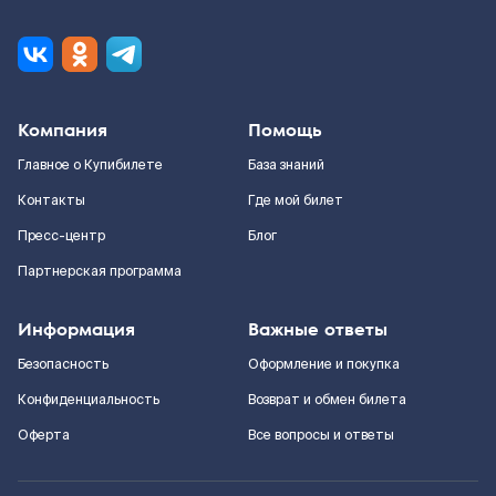
Компания
Помощь
Главное о Купибилете
База знаний
Контакты
Где мой билет
Пресс-центр
Блог
Партнерская программа
Информация
Важные ответы
Безопасность
Оформление и покупка
Конфиденциальность
Возврат и обмен билета
Оферта
Все вопросы и ответы