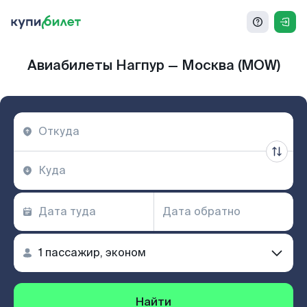
Авиабилеты Нагпур — Москва (MOW)
Найти