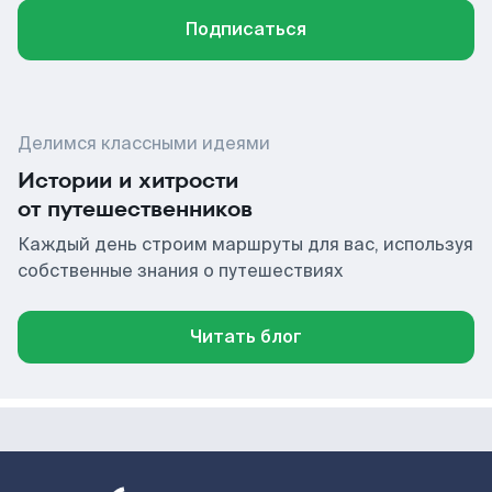
Подписаться
Делимся классными идеями
Истории и хитрости
от путешественников
Каждый день строим маршруты для вас, используя
собственные знания о путешествиях
Читать блог