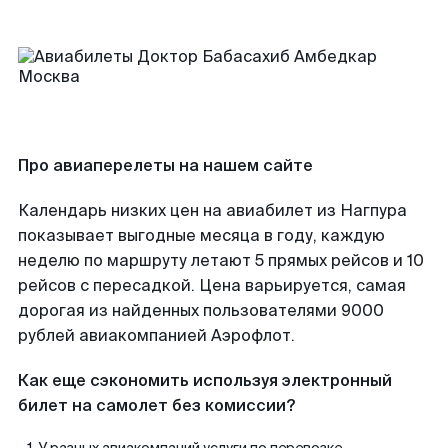
Про авиаперелеты на нашем сайте
Календарь низких цен на авиабилет из Нагпура
показывает выгодные месяца в году, каждую
неделю по маршруту летают 5 прямых рейсов и 10
рейсов с пересадкой. Цена варьируется, самая
дорогая из найденных пользователями 9000
рублей авиакомпанией Аэрофлот.
Как еще сэкономить используя электронный
билет на самолет без комиссии?