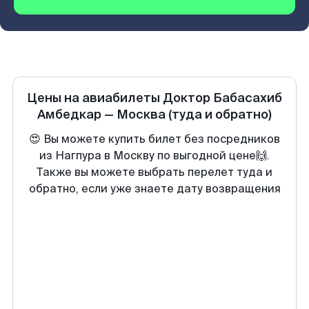
Цены на авиабилеты
Доктор Бабасахиб
Амбедкар
—
Москва
(туда и обратно)
😍 Вы можете купить билет без посредников
из Нагпура в Москву по выгодной цене🙌.
Также вы можете выбрать перелет туда и
обратно, если уже знаете дату возвращения