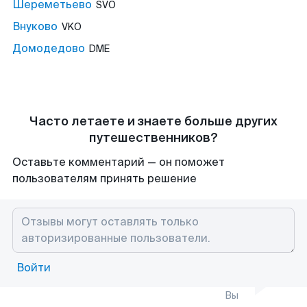
Шереметьево
SVO
Внуково
VKO
Домодедово
DME
Часто летаете и знаете больше других
путешественников?
Оставьте комментарий — он поможет
пользователям принять решение
Войти
Вы