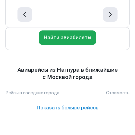
Найти авиабилеты
Авиарейсы из Нагпура в ближайшие
с Москвой города
Рейсы в соседние города
Стоимость
Показать больше рейсов