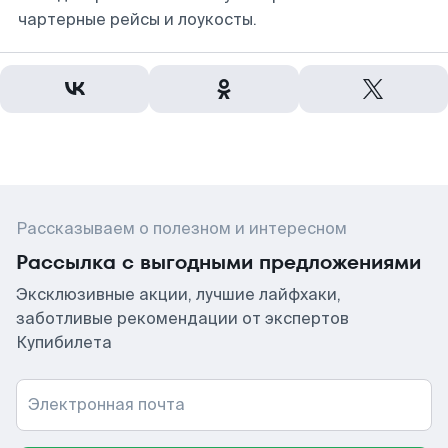
чартерные рейсы и лоукосты.
Рассказываем о полезном и интересном
Рассылка с выгодными предложениями
Эксклюзивные акции, лучшие лайфхаки,
заботливые рекомендации от экспертов
Купибилета
Электронная почта