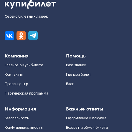
Сервис билетных лазеек
Компания
Помощь
Главное о Купибилете
База знаний
Контакты
Где мой билет
Пресс-центр
Блог
Партнерская программа
Информация
Важные ответы
Безопасность
Оформление и покупка
Конфиденциальность
Возврат и обмен билета