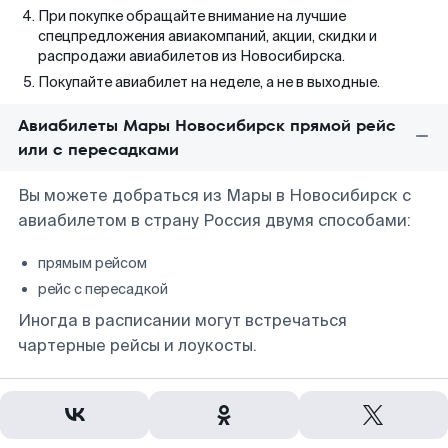
При покупке обращайте внимание на лучшие
спецпредложения авиакомпаний, акции, скидки и
распродажи авиабилетов из Новосибирска.
Покупайте авиабилет на неделе, а не в выходные.
Авиабилеты Мары Новосибирск прямой рейс
или с пересадками
Вы можете добраться из Мары в Новосибирск с
авиабилетом в страну Россия двумя способами:
прямым рейсом
рейс с пересадкой
Иногда в расписании могут встречаться
чартерные рейсы и лоукосты.