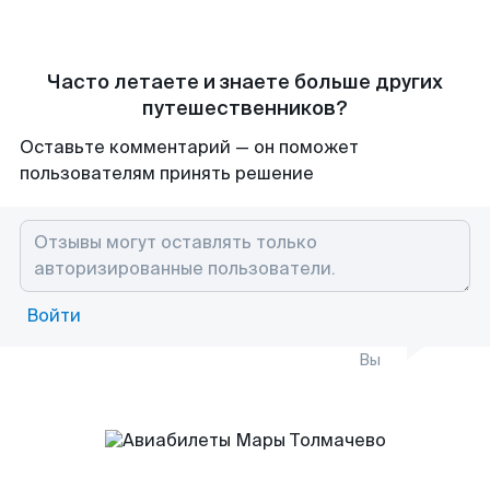
Часто летаете и знаете больше других
путешественников?
Оставьте комментарий — он поможет
пользователям принять решение
Войти
Вы