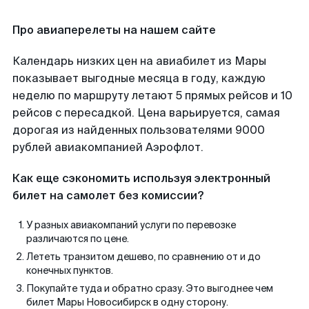
Про авиаперелеты на нашем сайте
Календарь низких цен на авиабилет из Мары
показывает выгодные месяца в году, каждую
неделю по маршруту летают 5 прямых рейсов и 10
рейсов с пересадкой. Цена варьируется, самая
дорогая из найденных пользователями 9000
рублей авиакомпанией Аэрофлот.
Как еще сэкономить используя электронный
билет на самолет без комиссии?
У разных авиакомпаний услуги по перевозке
различаются по цене.
Лететь транзитом дешево, по сравнению от и до
конечных пунктов.
Покупайте туда и обратно сразу. Это выгоднее чем
билет Мары Новосибирск в одну сторону.