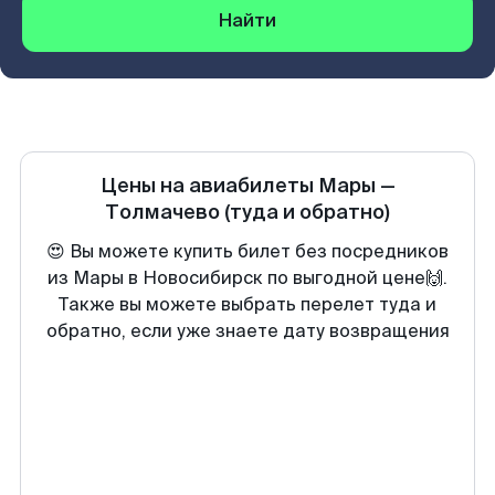
Найти
Цены на авиабилеты
Мары
—
Толмачево
(туда и обратно)
😍 Вы можете купить билет без посредников
из Мары в Новосибирск по выгодной цене🙌.
Также вы можете выбрать перелет туда и
обратно, если уже знаете дату возвращения