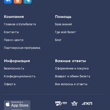
Компания
Помощь
Главное о Купибилете
База знаний
Контакты
Где мой билет
Пресс-центр
Блог
Партнерская программа
Информация
Важные ответы
Безопасность
Оформление и покупка
Конфиденциальность
Возврат и обмен билета
Оферта
Все вопросы и ответы