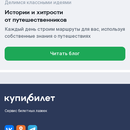
Делимся классными идеями
Истории и хитрости
от путешественников
Каждый день строим маршруты для вас, используя
собственные знания о путешествиях
Читать блог
Сервис билетных лазеек