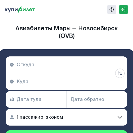
Авиабилеты Мары — Новосибирск
(OVB)