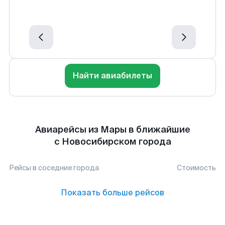
Найти авиабилеты
Авиарейсы из Мары в ближайшие
с Новосибирском города
Рейсы в соседние города
Стоимость
Показать больше рейсов