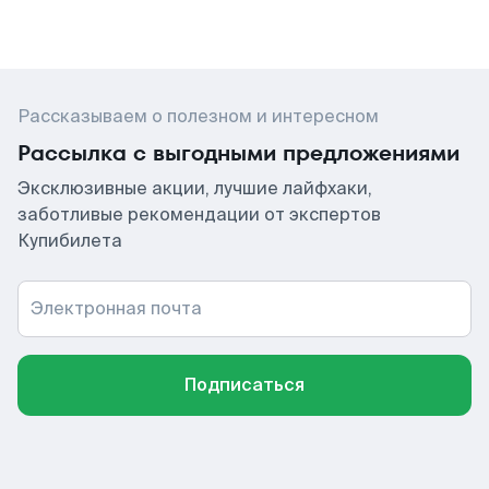
Рассказываем о полезном и интересном
Рассылка с выгодными предложениями
Эксклюзивные акции, лучшие лайфхаки,
заботливые рекомендации от экспертов
Купибилета
Электронная почта
Подписаться