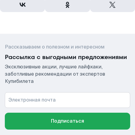
Рассказываем о полезном и интересном
Рассылка с выгодными предложениями
Эксклюзивные акции, лучшие лайфхаки,
заботливые рекомендации от экспертов
Купибилета
Электронная почта
Подписаться