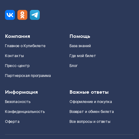
Компания
Помощь
Главное о Купибилете
База знаний
Контакты
Где мой билет
Пресс-центр
Блог
Партнерская программа
Информация
Важные ответы
Безопасность
Оформление и покупка
Конфиденциальность
Возврат и обмен билета
Оферта
Все вопросы и ответы