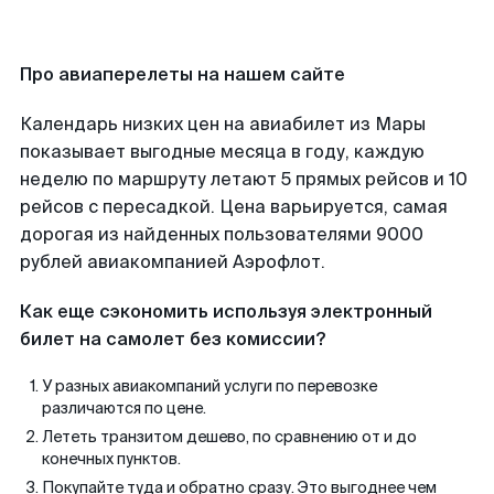
Про авиаперелеты на нашем сайте
Календарь низких цен на авиабилет из Мары
показывает выгодные месяца в году, каждую
неделю по маршруту летают 5 прямых рейсов и 10
рейсов с пересадкой. Цена варьируется, самая
дорогая из найденных пользователями 9000
рублей авиакомпанией Аэрофлот.
Как еще сэкономить используя электронный
билет на самолет без комиссии?
У разных авиакомпаний услуги по перевозке
различаются по цене.
Лететь транзитом дешево, по сравнению от и до
конечных пунктов.
Покупайте туда и обратно сразу. Это выгоднее чем