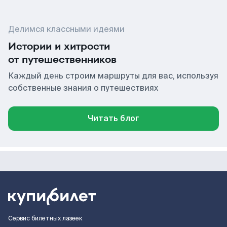
Делимся классными идеями
Истории и хитрости
от путешественников
Каждый день строим маршруты для вас, используя
собственные знания о путешествиях
Читать блог
Сервис билетных лазеек