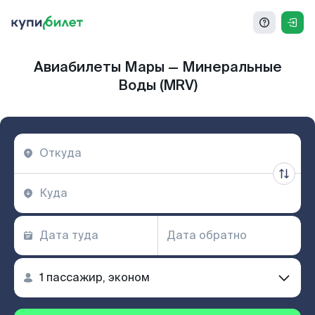
Авиабилеты Мары — Минеральные
Воды (MRV)