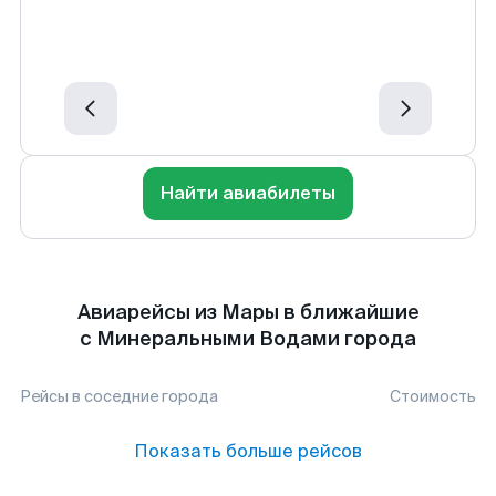
Найти авиабилеты
Авиарейсы из Мары в ближайшие
с Минеральными Водами города
Рейсы в соседние города
Стоимость
Показать больше рейсов