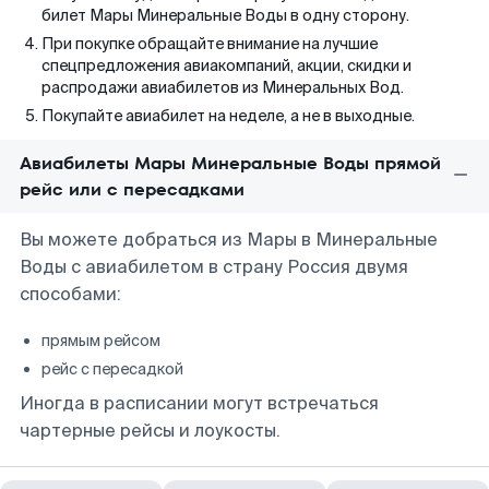
билет Мары Минеральные Воды в одну сторону.
При покупке обращайте внимание на лучшие
спецпредложения авиакомпаний, акции, скидки и
распродажи авиабилетов из Минеральных Вод.
Покупайте авиабилет на неделе, а не в выходные.
Авиабилеты Мары Минеральные Воды прямой
рейс или с пересадками
Вы можете добраться из Мары в Минеральные
Воды с авиабилетом в страну Россия двумя
способами:
прямым рейсом
рейс с пересадкой
Иногда в расписании могут встречаться
чартерные рейсы и лоукосты.