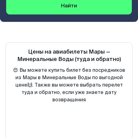
Найти
Цены на авиабилеты
Мары
—
Минеральные Воды
(туда и обратно)
😍 Вы можете купить билет без посредников
из Мары в Минеральные Воды по выгодной
цене🙌. Также вы можете выбрать перелет
туда и обратно, если уже знаете дату
возвращения