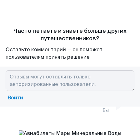
Часто летаете и знаете больше других
путешественников?
Оставьте комментарий — он поможет
пользователям принять решение
Войти
Вы