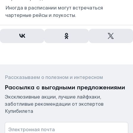
Иногда в расписании могут встречаться
чартерные рейсы и лоукосты.
Рассказываем о полезном и интересном
Рассылка с выгодными предложениями
Эксклюзивные акции, лучшие лайфхаки,
заботливые рекомендации от экспертов
Купибилета
Электронная почта