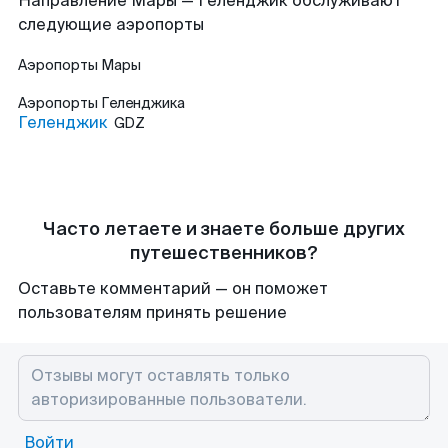
Направление Мары — Геленджик обслуживают
следующие аэропорты
Аэропорты
Мары
Аэропорты
Геленджика
Геленджик
GDZ
Часто летаете и знаете больше других
путешественников?
Оставьте комментарий — он поможет
пользователям принять решение
Войти