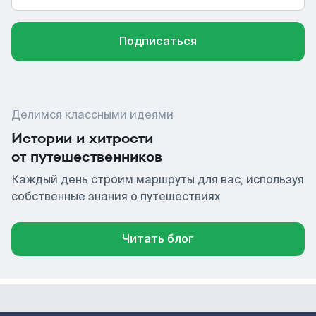
Подписаться
Делимся классными идеями
Истории и хитрости
от путешественников
Каждый день строим маршруты для вас, используя
собственные знания о путешествиях
Читать блог