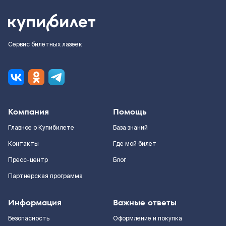
Сервис билетных лазеек
Компания
Помощь
Главное о Купибилете
База знаний
Контакты
Где мой билет
Пресс-центр
Блог
Партнерская программа
Информация
Важные ответы
Безопасность
Оформление и покупка