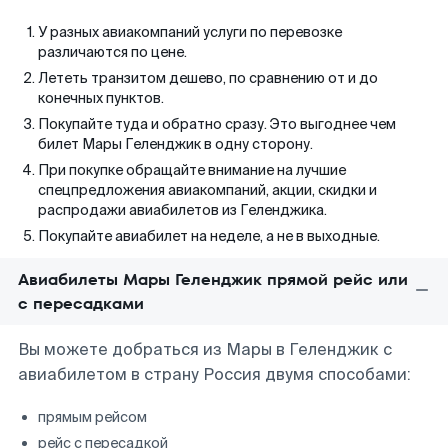
У разных авиакомпаний услуги по перевозке
различаются по цене.
Лететь транзитом дешево, по сравнению от и до
конечных пунктов.
Покупайте туда и обратно сразу. Это выгоднее чем
билет Мары Геленджик в одну сторону.
При покупке обращайте внимание на лучшие
спецпредложения авиакомпаний, акции, скидки и
распродажи авиабилетов из Геленджика.
Покупайте авиабилет на неделе, а не в выходные.
Авиабилеты Мары Геленджик прямой рейс или
с пересадками
Вы можете добраться из Мары в Геленджик с
авиабилетом в страну Россия двумя способами:
прямым рейсом
рейс с пересадкой