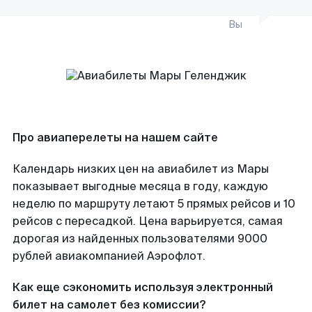
Вы
Про авиаперелеты на нашем сайте
Календарь низких цен на авиабилет из Мары
показывает выгодные месяца в году, каждую
неделю по маршруту летают 5 прямых рейсов и 10
рейсов с пересадкой. Цена варьируется, самая
дорогая из найденных пользователями 9000
рублей авиакомпанией Аэрофлот.
Как еще сэкономить используя электронный
билет на самолет без комиссии?