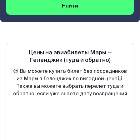
Найти
Цены на авиабилеты
Мары
—
Геленджик
(туда и обратно)
😍 Вы можете купить билет без посредников
из Мары в Геленджик по выгодной цене🙌.
Также вы можете выбрать перелет туда и
обратно, если уже знаете дату возвращения