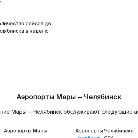
оличество рейсов до
елябинска в неделю
Аэропорты Мары — Челябинск
ние Мары — Челябинск обслуживают следующие 
Аэропорты
Мары
Аэропорты
Челябинска