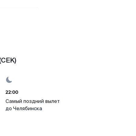
(CEK)
22:00
Самый поздний вылет
до Челябинска