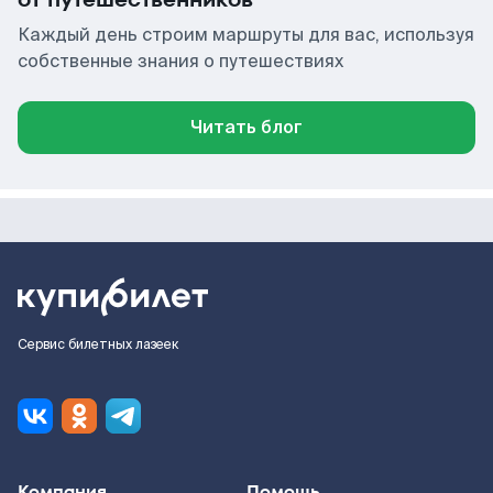
Каждый день строим маршруты для вас, используя
собственные знания о путешествиях
Читать блог
Сервис билетных лазеек
Компания
Помощь