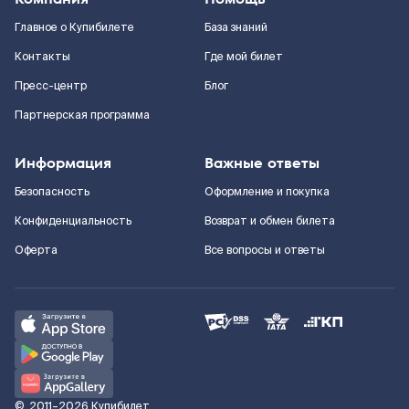
Главное о Купибилете
База знаний
Контакты
Где мой билет
Пресс-центр
Блог
Партнерская программа
Информация
Важные ответы
Безопасность
Оформление и покупка
Конфиденциальность
Возврат и обмен билета
Оферта
Все вопросы и ответы
©
2011–2026
Купибилет