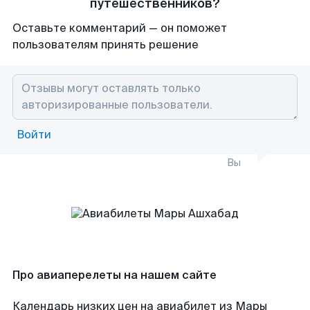
путешественников?
Оставьте комментарий — он поможет
пользователям принять решение
Войти
Вы
Про авиаперелеты на нашем сайте
Календарь низких цен на авиабилет из Мары