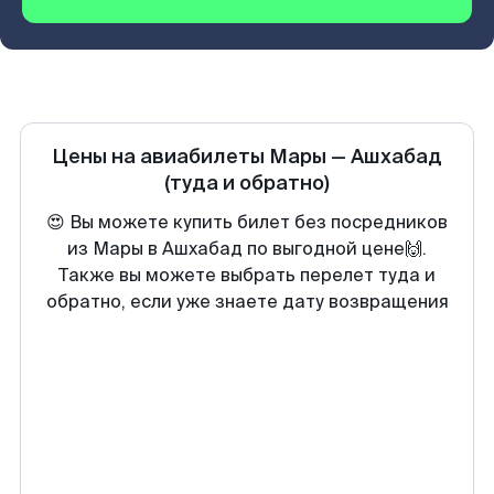
Цены на авиабилеты
Мары
—
Ашхабад
(туда и обратно)
😍 Вы можете купить билет без посредников
из Мары в Ашхабад по выгодной цене🙌.
Также вы можете выбрать перелет туда и
обратно, если уже знаете дату возвращения