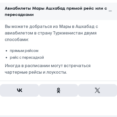
Авиабилеты Мары Ашхабад прямой рейс или с
пересадками
Вы можете добраться из Мары в Ашхабад с
авиабилетом в страну Туркменистан двумя
способами:
прямым рейсом
рейс с пересадкой
Иногда в расписании могут встречаться
чартерные рейсы и лоукосты.