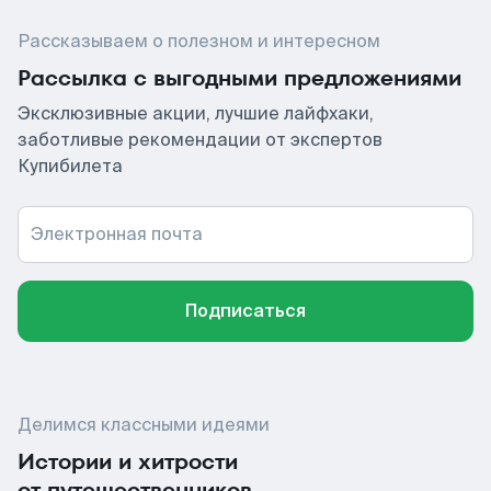
Рассказываем о полезном и интересном
Рассылка с выгодными предложениями
Эксклюзивные акции, лучшие лайфхаки,
заботливые рекомендации от экспертов
Купибилета
Электронная почта
Подписаться
Делимся классными идеями
Истории и хитрости
от путешественников