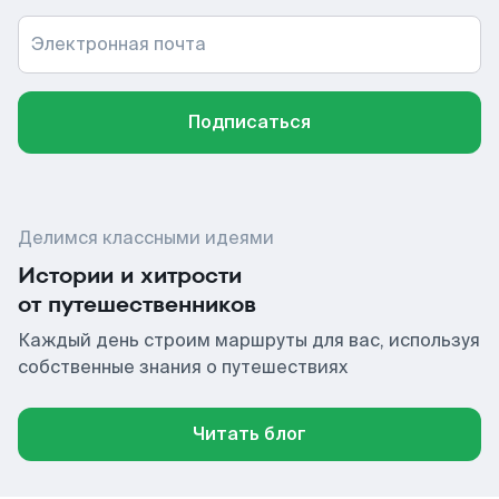
Электронная почта
Подписаться
Делимся классными идеями
Истории и хитрости
от путешественников
Каждый день строим маршруты для вас, используя
собственные знания о путешествиях
Читать блог