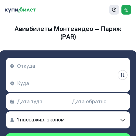
Авиабилеты Монтевидео — Париж
(PAR)