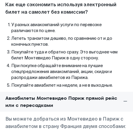
Как еще сэкономить используя электронный
билет на самолет без комиссии?
У разных авиакомпаний услуги по перевозке
различаются по цене.
Лететь транзитом дешево, по сравнению от и до
конечных пунктов.
Покупайте туда и обратно сразу. Это выгоднее чем
билет Монтевидео Париж в одну сторону.
При покупке обращайте внимание на лучшие
спецпредложения авиакомпаний, акции, скидки и
распродажи авиабилетов из Парижа.
Покупайте авиабилет на неделе, а не в выходные.
Авиабилеты Монтевидео Париж прямой рейс
или с пересадками
Вы можете добраться из Монтевидео в Париж с
авиабилетом в страну Франция двумя способами: