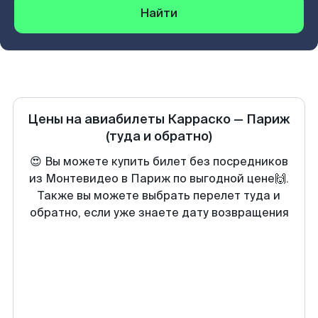
Найти
Цены на авиабилеты
Карраско
—
Париж
(туда и обратно)
😍 Вы можете купить билет без посредников
из Монтевидео в Париж по выгодной цене🙌.
Также вы можете выбрать перелет туда и
обратно, если уже знаете дату возвращения