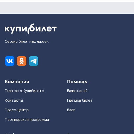
Сервис билетных лазеек
Компания
Помощь
Главное о Купибилете
База знаний
Контакты
Где мой билет
Пресс-центр
Блог
Партнерская программа