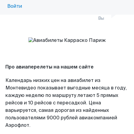
Войти
Вы
Про авиаперелеты на нашем сайте
Календарь низких цен на авиабилет из
Монтевидео показывает выгодные месяца в году,
каждую неделю по маршруту летают 5 прямых
рейсов и 10 рейсов с пересадкой. Цена
варьируется, самая дорогая из найденных
пользователями 9000 рублей авиакомпанией
Аэрофлот.