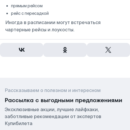
прямым рейсом
рейс с пересадкой
Иногда в расписании могут встречаться
чартерные рейсы и лоукосты.
Рассказываем о полезном и интересном
Рассылка с выгодными предложениями
Эксклюзивные акции, лучшие лайфхаки,
заботливые рекомендации от экспертов
Купибилета