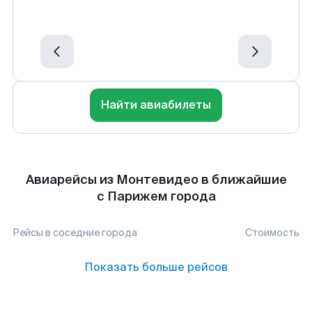
Найти авиабилеты
Авиарейсы из Монтевидео в ближайшие
с Парижем города
Рейсы в соседние города
Стоимость
Показать больше рейсов