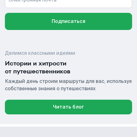
Подписаться
Делимся классными идеями
Истории и хитрости
от путешественников
Каждый день строим маршруты для вас, используя
собственные знания о путешествиях
Читать блог