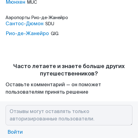
Мюнхен
MUC
Аэропорты
Рио-де-Жанейро
Сантос-Дюмон
SDU
Рио-де-Жанейро
GIG
Часто летаете и знаете больше других
путешественников?
Оставьте комментарий — он поможет
пользователям принять решение
Войти