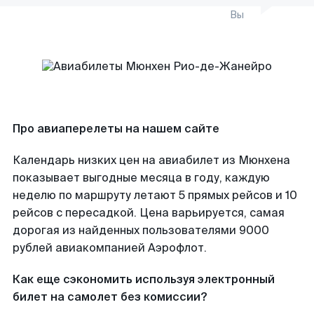
Вы
Про авиаперелеты на нашем сайте
Календарь низких цен на авиабилет из Мюнхена
показывает выгодные месяца в году, каждую
неделю по маршруту летают 5 прямых рейсов и 10
рейсов с пересадкой. Цена варьируется, самая
дорогая из найденных пользователями 9000
рублей авиакомпанией Аэрофлот.
Как еще сэкономить используя электронный
билет на самолет без комиссии?