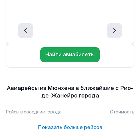
Найти авиабилеты
Авиарейсы из Мюнхена в ближайшие с Рио-
де-Жанейро города
Рейсы в соседние города
Стоимость
Показать больше рейсов