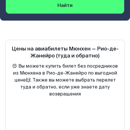
Найти
Цены на авиабилеты
Мюнхен
—
Рио-де-
Жанейро
(туда и обратно)
😍 Вы можете купить билет без посредников
из Мюнхена в Рио-де-Жанейро по выгодной
цене🙌. Также вы можете выбрать перелет
туда и обратно, если уже знаете дату
возвращения