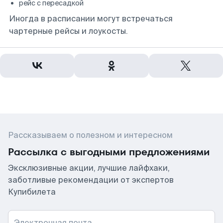
рейс с пересадкой
Иногда в расписании могут встречаться
чартерные рейсы и лоукосты.
Рассказываем о полезном и интересном
Рассылка с выгодными предложениями
Эксклюзивные акции, лучшие лайфхаки,
заботливые рекомендации от экспертов
Купибилета
Электронная почта