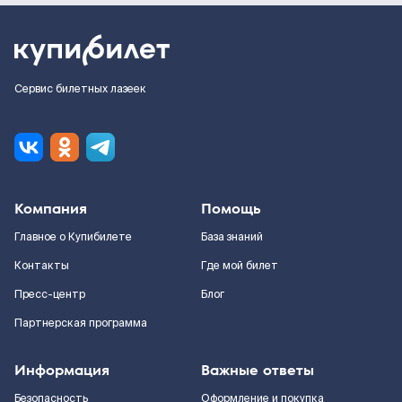
Сервис билетных лазеек
Компания
Помощь
Главное о Купибилете
База знаний
Контакты
Где мой билет
Пресс-центр
Блог
Партнерская программа
Информация
Важные ответы
Безопасность
Оформление и покупка