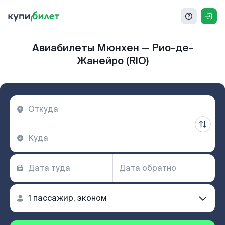
Авиабилеты Мюнхен — Рио-де-
Жанейро (RIO)