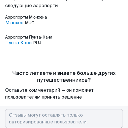
следующие аэропорты
Аэропорты
Мюнхена
Мюнхен
MUC
Аэропорты
Пунта-Кана
Пунта Кана
PUJ
Часто летаете и знаете больше других
путешественников?
Оставьте комментарий — он поможет
пользователям принять решение