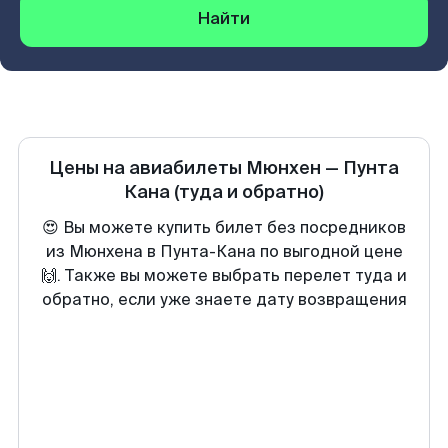
Найти
Цены на авиабилеты
Мюнхен
—
Пунта
Кана
(туда и обратно)
😍 Вы можете купить билет без посредников
из Мюнхена в Пунта-Кана по выгодной цене
🙌. Также вы можете выбрать перелет туда и
обратно, если уже знаете дату возвращения