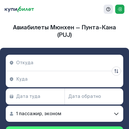
Авиабилеты Мюнхен — Пунта-Кана
(PUJ)