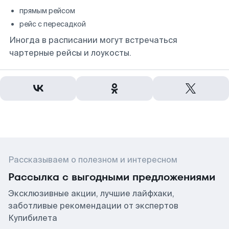
прямым рейсом
рейс с пересадкой
Иногда в расписании могут встречаться
чартерные рейсы и лоукосты.
Рассказываем о полезном и интересном
Рассылка с выгодными предложениями
Эксклюзивные акции, лучшие лайфхаки,
заботливые рекомендации от экспертов
Купибилета