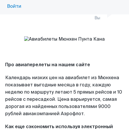
Войти
Вы
Про авиаперелеты на нашем сайте
Календарь низких цен на авиабилет из Мюнхена
показывает выгодные месяца в году, каждую
неделю по маршруту летают 5 прямых рейсов и 10
рейсов с пересадкой. Цена варьируется, самая
дорогая из найденных пользователями 9000
рублей авиакомпанией Аэрофлот.
Как еще сэкономить используя электронный