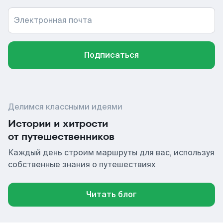
Электронная почта
Подписаться
Делимся классными идеями
Истории и хитрости
от путешественников
Каждый день строим маршруты для вас, используя
собственные знания о путешествиях
Читать блог