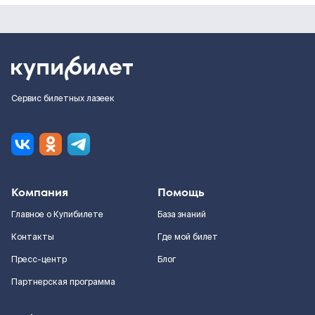
Сервис билетных лазеек
Компания
Помощь
Главное о Купибилете
База знаний
Контакты
Где мой билет
Пресс-центр
Блог
Партнерская программа