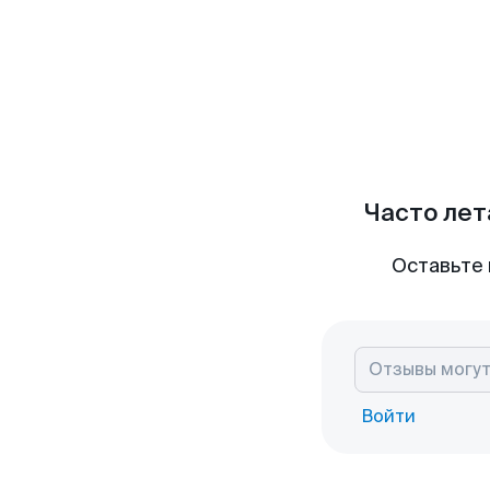
Часто лет
Оставьте 
Войти