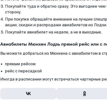
Покупайте туда и обратно сразу. Это выгоднее чем
сторону.
При покупке обращайте внимание на лучшие спецп
акции, скидки и распродажи авиабилетов из Лодзи
Покупайте авиабилет на неделе, а не в выходные.
Авиабилеты Мюнхен Лодзь прямой рейс или с 
Вы можете добраться из Мюнхена с авиабилетом в ст
прямым рейсом
рейс с пересадкой
Иногда в расписании могут встречаться чартерные ре