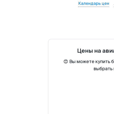
Календарь цен
Цены на ав
😍 Вы можете купить 
выбрать 