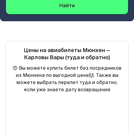
Найти
Цены на авиабилеты
Мюнхен
—
Карловы Вары
(туда и обратно)
😍 Вы можете купить билет без посредников
из Мюнхена по выгодной цене🙌. Также вы
можете выбрать перелет туда и обратно,
если уже знаете дату возвращения