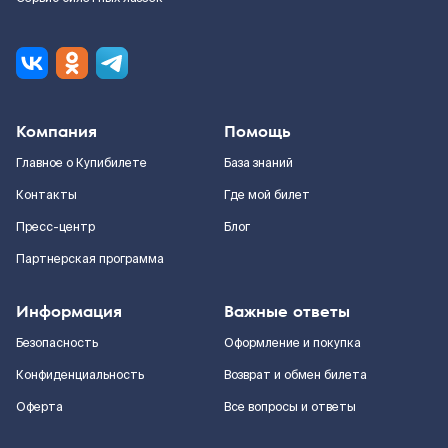
Компания
Помощь
Главное о Купибилете
База знаний
Контакты
Где мой билет
Пресс-центр
Блог
Партнерская программа
Информация
Важные ответы
Безопасность
Оформление и покупка
Конфиденциальность
Возврат и обмен билета
Оферта
Все вопросы и ответы