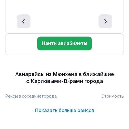
Найти авиабилеты
Авиарейсы из Мюнхена в ближайшие
с Карловыми-Ва́рами города
Рейсы в соседние города
Стоимость
Показать больше рейсов