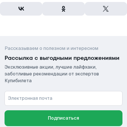
Рассказываем о полезном и интересном
Рассылка с выгодными предложениями
Эксклюзивные акции, лучшие лайфхаки,
заботливые рекомендации от экспертов
Купибилета
Электронная почта
Подписаться