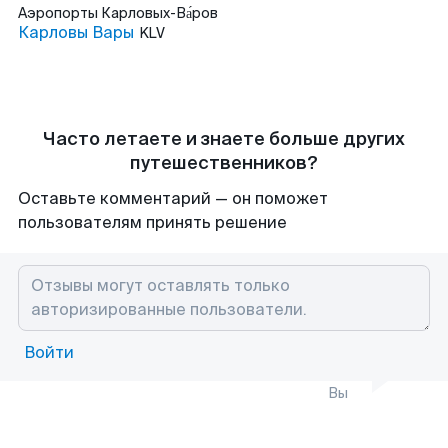
Аэропорты
Карловых-Ва́ров
Карловы Вары
KLV
Часто летаете и знаете больше других
путешественников?
Оставьте комментарий — он поможет
пользователям принять решение
Войти
Вы