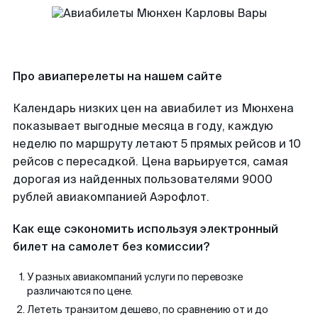
Про авиаперелеты на нашем сайте
Календарь низких цен на авиабилет из Мюнхена
показывает выгодные месяца в году, каждую
неделю по маршруту летают 5 прямых рейсов и 10
рейсов с пересадкой. Цена варьируется, самая
дорогая из найденных пользователями 9000
рублей авиакомпанией Аэрофлот.
Как еще сэкономить используя электронный
билет на самолет без комиссии?
У разных авиакомпаний услуги по перевозке
различаются по цене.
Лететь транзитом дешево, по сравнению от и до