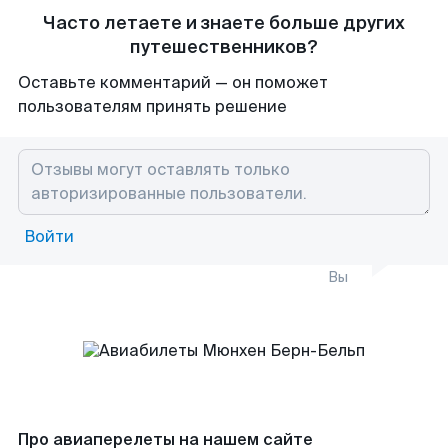
Часто летаете и знаете больше других
путешественников?
Оставьте комментарий — он поможет
пользователям принять решение
Войти
Вы
Про авиаперелеты на нашем сайте