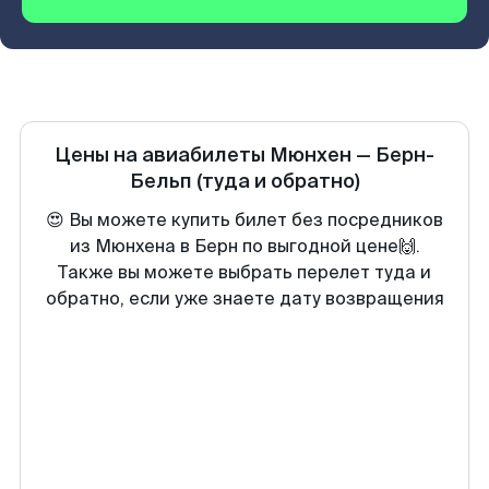
Цены на авиабилеты
Мюнхен
—
Берн-
Бельп
(туда и обратно)
😍 Вы можете купить билет без посредников
из Мюнхена в Берн по выгодной цене🙌.
Также вы можете выбрать перелет туда и
обратно, если уже знаете дату возвращения