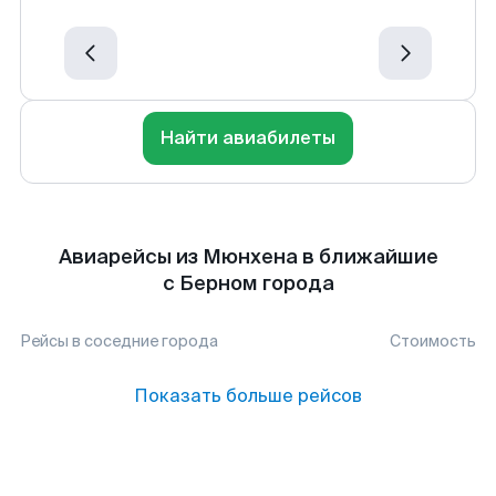
Найти авиабилеты
Авиарейсы из Мюнхена в ближайшие
с Берном города
Рейсы в соседние города
Стоимость
Показать больше рейсов