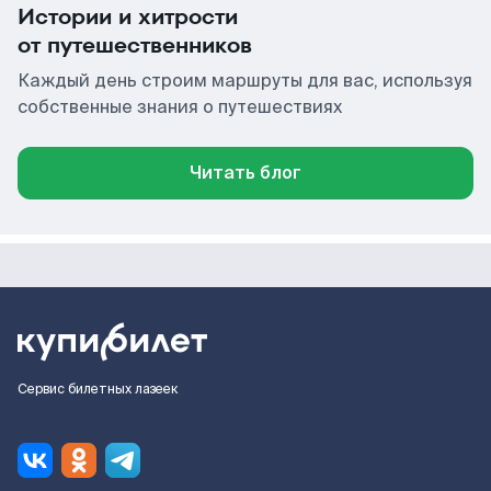
Истории и хитрости
от путешественников
Каждый день строим маршруты для вас, используя
собственные знания о путешествиях
Читать блог
Сервис билетных лазеек