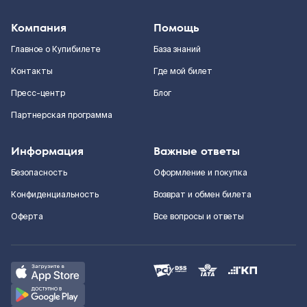
Компания
Помощь
Главное о Купибилете
База знаний
Контакты
Где мой билет
Пресс-центр
Блог
Партнерская программа
Информация
Важные ответы
Безопасность
Оформление и покупка
Конфиденциальность
Возврат и обмен билета
Оферта
Все вопросы и ответы