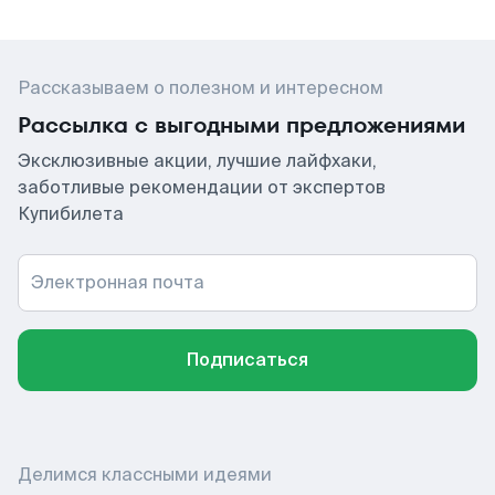
Рассказываем о полезном и интересном
Рассылка с выгодными предложениями
Эксклюзивные акции, лучшие лайфхаки,
заботливые рекомендации от экспертов
Купибилета
Электронная почта
Подписаться
Делимся классными идеями