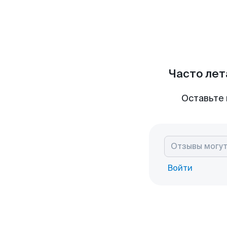
Часто лет
Оставьте 
Войти