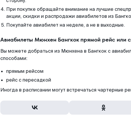
сторону.
При покупке обращайте внимание на лучшие спецп
акции, скидки и распродажи авиабилетов из Бангко
Покупайте авиабилет на неделе, а не в выходные.
Авиабилеты Мюнхен Бангкок прямой рейс или 
Вы можете добраться из Мюнхена в Бангкок с авиабил
способами:
прямым рейсом
рейс с пересадкой
Иногда в расписании могут встречаться чартерные ре