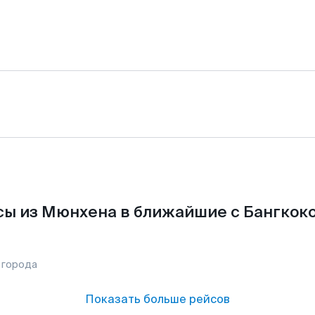
ы из Мюнхена в ближайшие с Бангкок
 города
Показать больше рейсов