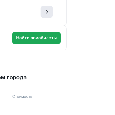
Найти авиабилеты
ом города
Стоимость