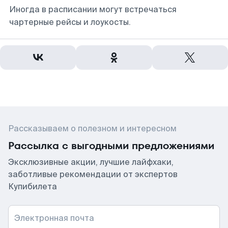
Иногда в расписании могут встречаться
чартерные рейсы и лоукосты.
Рассказываем о полезном и интересном
Рассылка с выгодными предложениями
Эксклюзивные акции, лучшие лайфхаки,
заботливые рекомендации от экспертов
Купибилета
Электронная почта