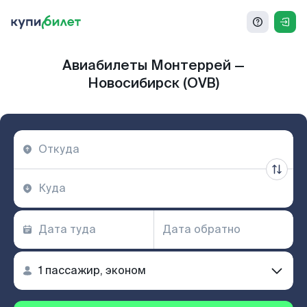
Авиабилеты Монтеррей —
Новосибирск (OVB)