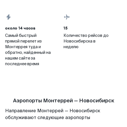
около 14 часов
15
Самый быстрый
Количество рейсов до
прямой перелет из
Новосибирска в
Монтеррея туда и
неделю
обратно, найденный на
нашем сайте за
последнее время
Аэропорты Монтеррей — Новосибирск
Направление Монтеррей — Новосибирск
обслуживают следующие аэропорты