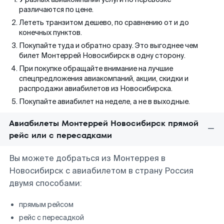
различаются по цене.
Лететь транзитом дешево, по сравнению от и до
конечных пунктов.
Покупайте туда и обратно сразу. Это выгоднее чем
билет Монтеррей Новосибирск в одну сторону.
При покупке обращайте внимание на лучшие
спецпредложения авиакомпаний, акции, скидки и
распродажи авиабилетов из Новосибирска.
Покупайте авиабилет на неделе, а не в выходные.
Авиабилеты Монтеррей Новосибирск прямой
рейс или с пересадками
Вы можете добраться из Монтеррея в
Новосибирск с авиабилетом в страну Россия
двумя способами:
прямым рейсом
рейс с пересадкой