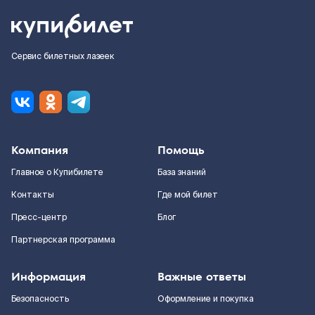
Сервис билетных лазеек
Компания
Помощь
Главное о Купибилете
База знаний
Контакты
Где мой билет
Пресс-центр
Блог
Партнерская программа
Информация
Важные ответы
Безопасность
Оформление и покупка