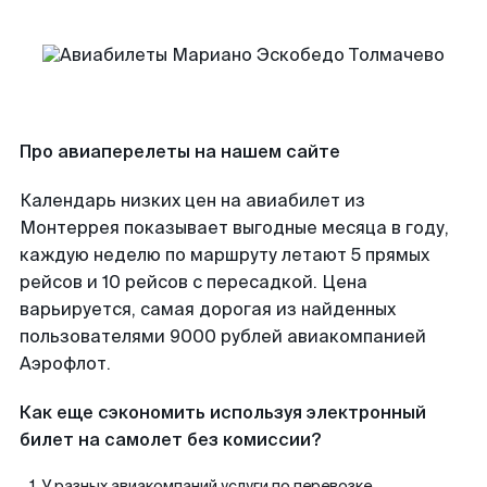
Про авиаперелеты на нашем сайте
Календарь низких цен на авиабилет из
Монтеррея показывает выгодные месяца в году,
каждую неделю по маршруту летают 5 прямых
рейсов и 10 рейсов с пересадкой. Цена
варьируется, самая дорогая из найденных
пользователями 9000 рублей авиакомпанией
Аэрофлот.
Как еще сэкономить используя электронный
билет на самолет без комиссии?
У разных авиакомпаний услуги по перевозке