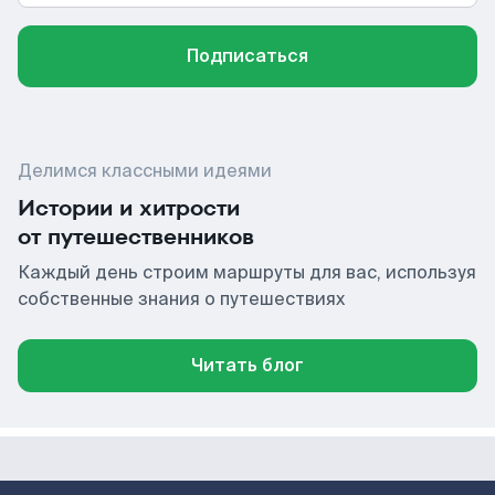
Подписаться
Делимся классными идеями
Истории и хитрости
от путешественников
Каждый день строим маршруты для вас, используя
собственные знания о путешествиях
Читать блог