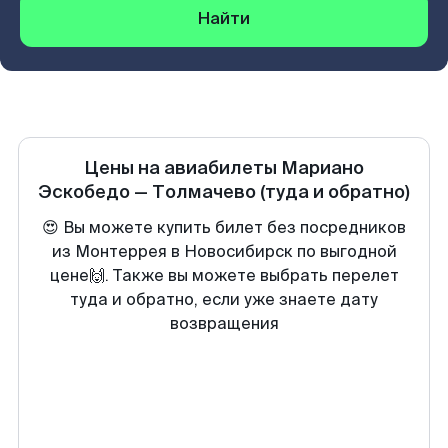
Найти
Цены на авиабилеты
Мариано
Эскобедо
—
Толмачево
(туда и обратно)
😍 Вы можете купить билет без посредников
из Монтеррея в Новосибирск по выгодной
цене🙌. Также вы можете выбрать перелет
туда и обратно, если уже знаете дату
возвращения