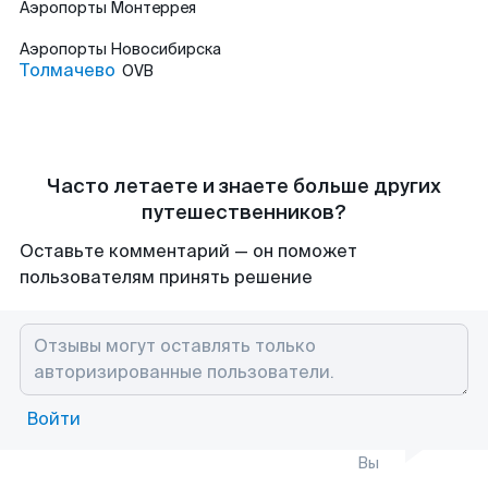
Аэропорты
Монтеррея
Аэропорты
Новосибирска
Толмачево
OVB
Часто летаете и знаете больше других
путешественников?
Оставьте комментарий — он поможет
пользователям принять решение
Войти
Вы