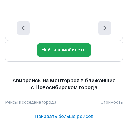
Найти авиабилеты
Авиарейсы из Монтеррея в ближайшие
с Новосибирском города
Рейсы в соседние города
Стоимость
Показать больше рейсов