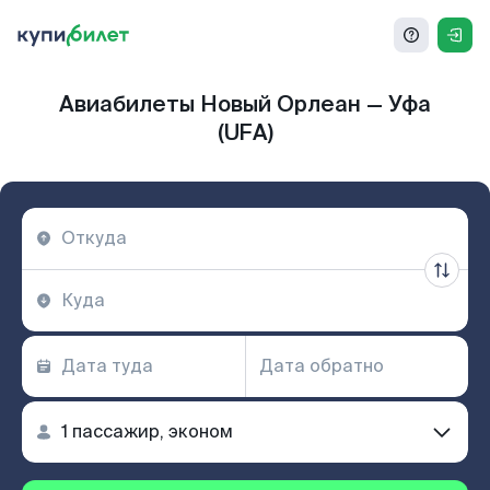
Авиабилеты Новый Орлеан — Уфа
(UFA)