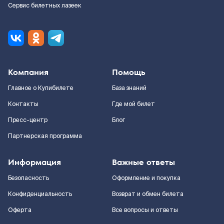
Сервис билетных лазеек
Компания
Помощь
Главное о Купибилете
База знаний
Контакты
Где мой билет
Пресс-центр
Блог
Партнерская программа
Информация
Важные ответы
Безопасность
Оформление и покупка
Конфиденциальность
Возврат и обмен билета
Оферта
Все вопросы и ответы