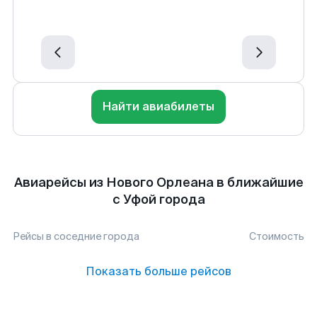
Найти авиабилеты
Авиарейсы из Нового Орлеана в ближайшие
с Уфой города
Рейсы в соседние города
Стоимость
Показать больше рейсов