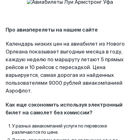
Про авиаперелеты на нашем сайте
Календарь низких цен на авиабилет из Нового
Орлеана показывает выгодные месяца в году,
каждую неделю по маршруту летают 5 прямых
рейсов и 10 рейсов с пересадкой. Цена
варьируется, самая дорогая из найденных
пользователями 9000 рублей авиакомпанией
Аэрофлот.
Как еще сэкономить используя электронный
билет на самолет без комиссии?
У разных авиакомпаний услуги по перевозке
различаются по цене.