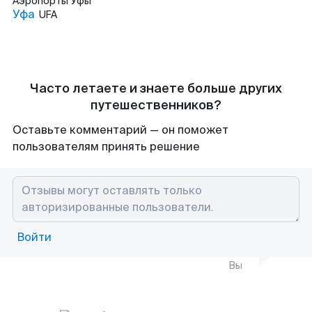
Аэропорты
Уфы
Уфа
UFA
Часто летаете и знаете больше других
путешественников?
Оставьте комментарий — он поможет
пользователям принять решение
Войти
Вы