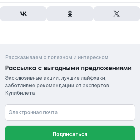
Рассказываем о полезном и интересном
Рассылка с выгодными предложениями
Эксклюзивные акции, лучшие лайфхаки,
заботливые рекомендации от экспертов
Купибилета
Электронная почта
Подписаться