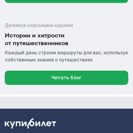
Делимся классными идеями
Истории и хитрости
от путешественников
Каждый день строим маршруты для вас, используя
собственные знания о путешествиях
Читать блог