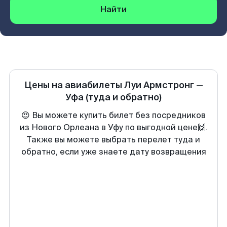
Найти
Цены на авиабилеты
Луи Армстронг
—
Уфа
(туда и обратно)
😍 Вы можете купить билет без посредников
из Нового Орлеана в Уфу по выгодной цене🙌.
Также вы можете выбрать перелет туда и
обратно, если уже знаете дату возвращения