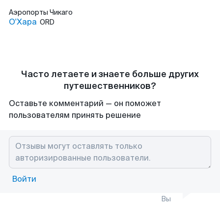
Аэропорты
Чикаго
О'Хара
ORD
Часто летаете и знаете больше других
путешественников?
Оставьте комментарий — он поможет
пользователям принять решение
Войти
Вы