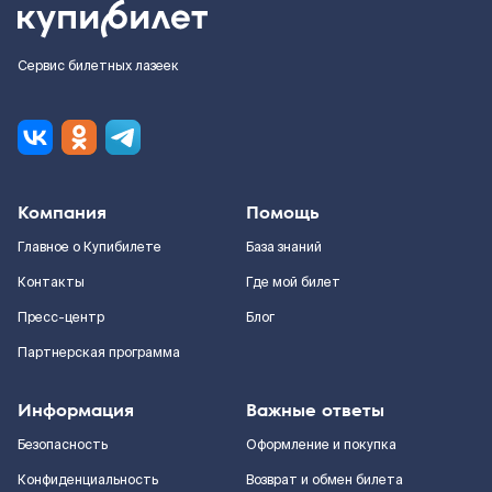
Сервис билетных лазеек
Компания
Помощь
Главное о Купибилете
База знаний
Контакты
Где мой билет
Пресс-центр
Блог
Партнерская программа
Информация
Важные ответы
Безопасность
Оформление и покупка
Конфиденциальность
Возврат и обмен билета