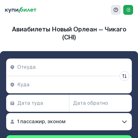
Авиабилеты Новый Орлеан — Чикаго
(CHI)