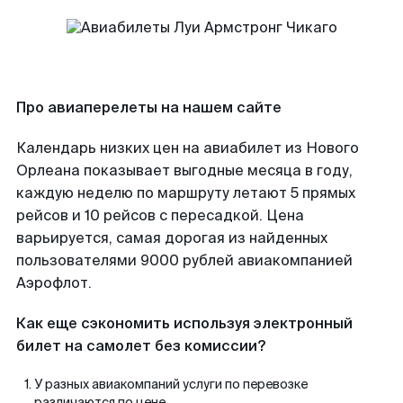
Про авиаперелеты на нашем сайте
Календарь низких цен на авиабилет из Нового
Орлеана показывает выгодные месяца в году,
каждую неделю по маршруту летают 5 прямых
рейсов и 10 рейсов с пересадкой. Цена
варьируется, самая дорогая из найденных
пользователями 9000 рублей авиакомпанией
Аэрофлот.
Как еще сэкономить используя электронный
билет на самолет без комиссии?
У разных авиакомпаний услуги по перевозке
различаются по цене.