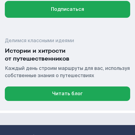
Подписаться
Делимся классными идеями
Истории и хитрости
от путешественников
Каждый день строим маршруты для вас, используя
собственные знания о путешествиях
Читать блог