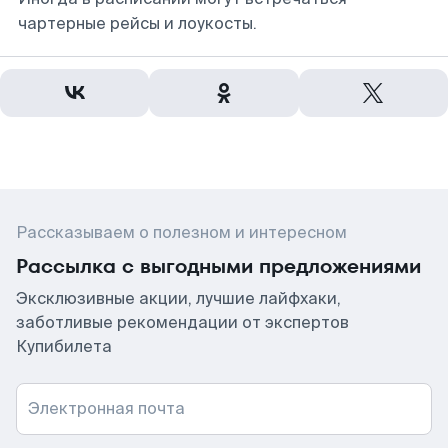
чартерные рейсы и лоукосты.
Рассказываем о полезном и интересном
Рассылка с выгодными предложениями
Эксклюзивные акции, лучшие лайфхаки,
заботливые рекомендации от экспертов
Купибилета
Электронная почта