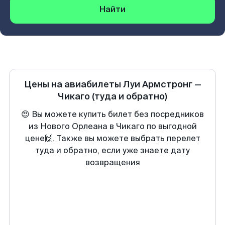
Найти
Цены на авиабилеты
Луи Армстронг
—
Чикаго
(туда и обратно)
😍 Вы можете купить билет без посредников
из Нового Орлеана в Чикаго по выгодной
цене🙌. Также вы можете выбрать перелет
туда и обратно, если уже знаете дату
возвращения