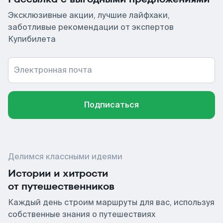
Эксклюзивные акции, лучшие лайфхаки,
заботливые рекомендации от экспертов
Купибилета
Электронная почта
Подписаться
Делимся классными идеями
Истории и хитрости
от путешественников
Каждый день строим маршруты для вас, используя
собственные знания о путешествиях