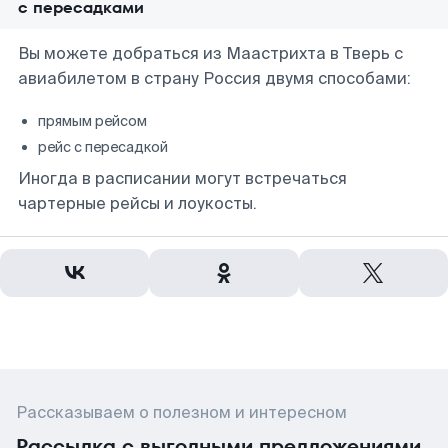
с пересадками
Вы можете добраться из Маастрихта в Тверь с
авиабилетом в страну Россия двумя способами:
прямым рейсом
рейс с пересадкой
Иногда в расписании могут встречаться
чартерные рейсы и лоукосты.
Рассказываем о полезном и интересном
Рассылка с выгодными предложениями