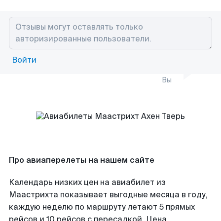
Войти
Вы
Про авиаперелеты на нашем сайте
Календарь низких цен на авиабилет из
Маастрихта показывает выгодные месяца в году,
каждую неделю по маршруту летают 5 прямых
рейсов и 10 рейсов с пересадкой. Цена