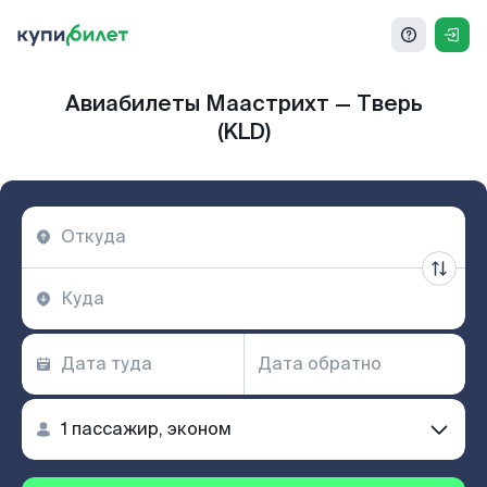
Авиабилеты Маастрихт — Тверь
(KLD)