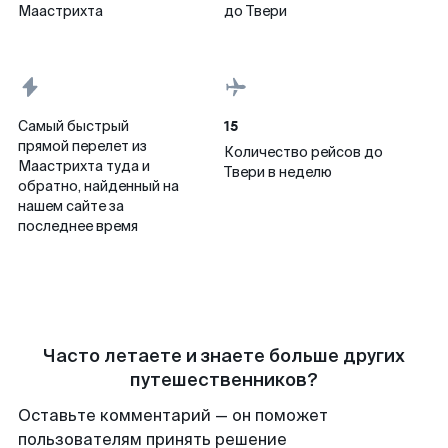
Маастрихта
до Твери
15
Самый быстрый
прямой перелет из
Количество рейсов до
Маастрихта туда и
Твери в неделю
обратно, найденный на
нашем сайте за
последнее время
Часто летаете и знаете больше других
путешественников?
Оставьте комментарий — он поможет
пользователям принять решение