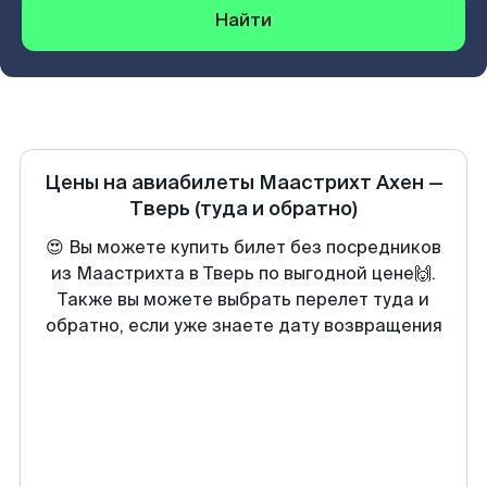
Найти
Цены на авиабилеты
Маастрихт Ахен
—
Тверь
(туда и обратно)
😍 Вы можете купить билет без посредников
из Маастрихта в Тверь по выгодной цене🙌.
Также вы можете выбрать перелет туда и
обратно, если уже знаете дату возвращения