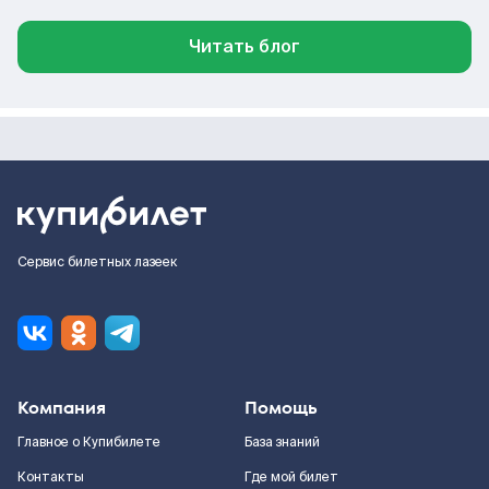
Читать блог
Сервис билетных лазеек
Компания
Помощь
Главное о Купибилете
База знаний
Контакты
Где мой билет