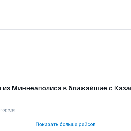
 из Миннеаполиса в ближайшие с Каза
 города
Показать больше рейсов