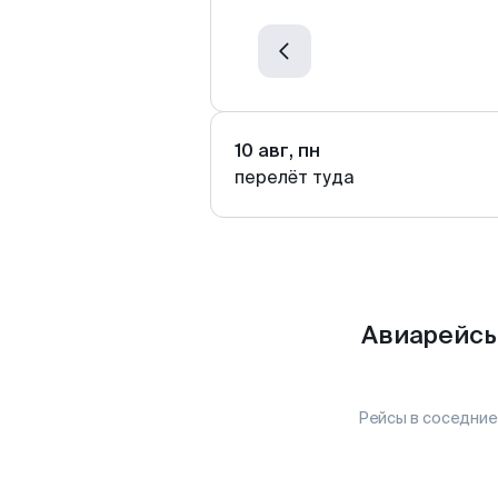
10 авг, пн
перелёт туда
Авиарейсы
Рейсы в соседние