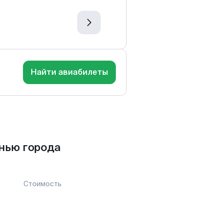
Найти авиабилеты
нью города
Стоимость