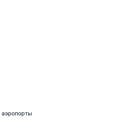
е аэропорты