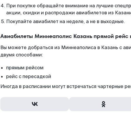
При покупке обращайте внимание на лучшие спецп
акции, скидки и распродажи авиабилетов из Казани
Покупайте авиабилет на неделе, а не в выходные.
Авиабилеты Миннеаполис Казань прямой рейс 
Вы можете добраться из Миннеаполиса в Казань с ав
двумя способами:
прямым рейсом
рейс с пересадкой
Иногда в расписании могут встречаться чартерные ре