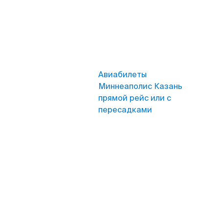
Авиабилеты
Миннеаполис Казань
прямой рейс или с
пересадками