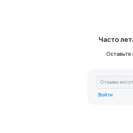
Часто лет
Оставьте 
Войти