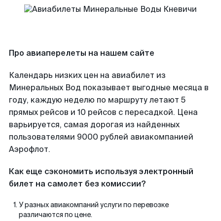
Про авиаперелеты на нашем сайте
Календарь низких цен на авиабилет из
Минеральных Вод показывает выгодные месяца в
году, каждую неделю по маршруту летают 5
прямых рейсов и 10 рейсов с пересадкой. Цена
варьируется, самая дорогая из найденных
пользователями 9000 рублей авиакомпанией
Аэрофлот.
Как еще сэкономить используя электронный
билет на самолет без комиссии?
У разных авиакомпаний услуги по перевозке
различаются по цене.