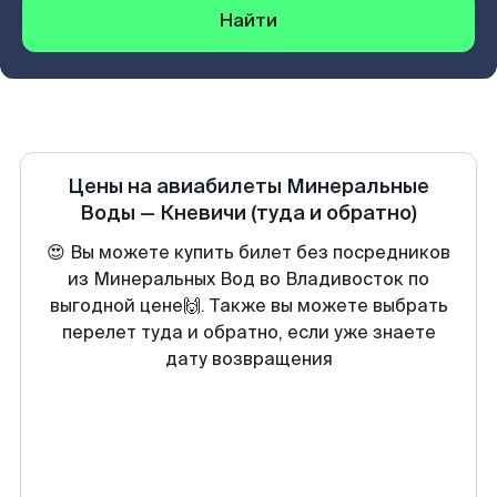
Найти
Цены на авиабилеты
Минеральные
Воды
—
Кневичи
(туда и обратно)
😍 Вы можете купить билет без посредников
из Минеральных Вод во Владивосток по
выгодной цене🙌. Также вы можете выбрать
перелет туда и обратно, если уже знаете
дату возвращения