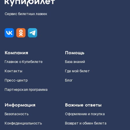
Сервис билетных лазеек
Компания
Помощь
Главное о Купибилете
База знаний
Контакты
Где мой билет
Пресс-центр
Блог
Партнерская программа
Информация
Важные ответы
Безопасность
Оформление и покупка
Конфиденциальность
Возврат и обмен билета