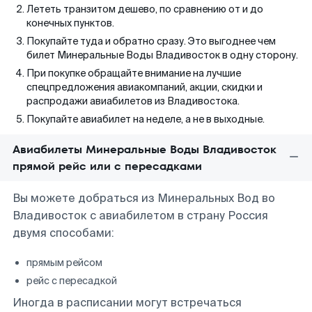
Лететь транзитом дешево, по сравнению от и до
конечных пунктов.
Покупайте туда и обратно сразу. Это выгоднее чем
билет Минеральные Воды Владивосток в одну сторону.
При покупке обращайте внимание на лучшие
спецпредложения авиакомпаний, акции, скидки и
распродажи авиабилетов из Владивостока.
Покупайте авиабилет на неделе, а не в выходные.
Авиабилеты Минеральные Воды Владивосток
прямой рейс или с пересадками
Вы можете добраться из Минеральных Вод во
Владивосток с авиабилетом в страну Россия
двумя способами:
прямым рейсом
рейс с пересадкой
Иногда в расписании могут встречаться