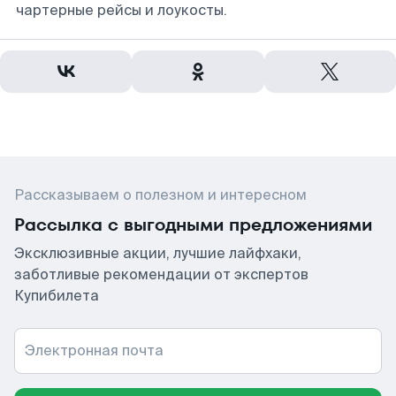
чартерные рейсы и лоукосты.
Рассказываем о полезном и интересном
Рассылка с выгодными предложениями
Эксклюзивные акции, лучшие лайфхаки,
заботливые рекомендации от экспертов
Купибилета
Электронная почта