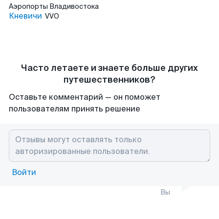
Аэропорты
Владивостока
Кневичи
VVO
Часто летаете и знаете больше других
путешественников?
Оставьте комментарий — он поможет
пользователям принять решение
Войти
Вы