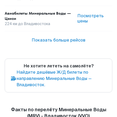
Авиабилеты
Минеральные Воды
—
Посмотреть
Цзиси
цены
224
км до
Владивостока
Показать больше рейсов
Не хотите лететь на самолёте?
Найдите дешёвые Ж/Д билеты по
направлению Минеральные Воды —
Владивосток.
Факты по перелёту Минеральные Воды
(MRV) - Владивосток (VVO)