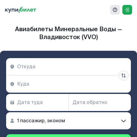
Авиабилеты Минеральные Воды —
Владивосток (VVO)