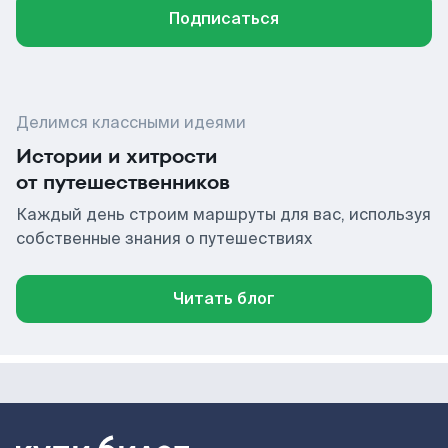
Подписаться
Делимся классными идеями
Истории и хитрости
от путешественников
Каждый день строим маршруты для вас, используя
собственные знания о путешествиях
Читать блог