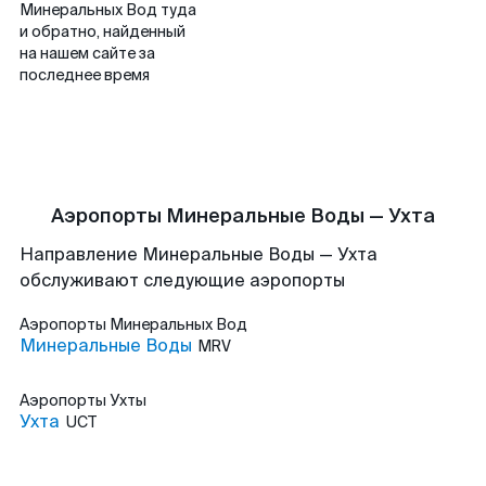
Минеральных Вод туда
и обратно, найденный
на нашем сайте за
последнее время
Аэропорты Минеральные Воды — Ухта
Направление Минеральные Воды — Ухта
обслуживают следующие аэропорты
Аэропорты
Минеральных Вод
Минеральные Воды
MRV
Аэропорты
Ухты
Ухта
UCT