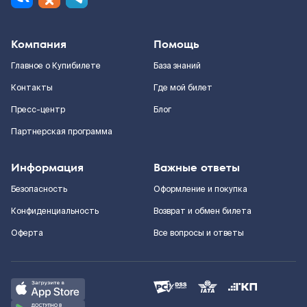
Компания
Помощь
Главное о Купибилете
База знаний
Контакты
Где мой билет
Пресс-центр
Блог
Партнерская программа
Информация
Важные ответы
Безопасность
Оформление и покупка
Конфиденциальность
Возврат и обмен билета
Оферта
Все вопросы и ответы