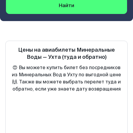
Найти
Цены на авиабилеты
Минеральные
Воды
—
Ухта
(туда и обратно)
😍 Вы можете купить билет без посредников
из Минеральных Вод в Ухту по выгодной цене
🙌. Также вы можете выбрать перелет туда и
обратно, если уже знаете дату возвращения