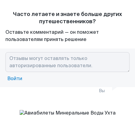
Часто летаете и знаете больше других
путешественников?
Оставьте комментарий — он поможет
пользователям принять решение
Войти
Вы