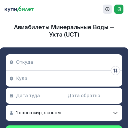
Авиабилеты Минеральные Воды —
Ухта (UCT)