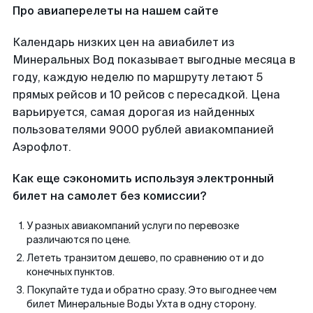
Про авиаперелеты на нашем сайте
Календарь низких цен на авиабилет из
Минеральных Вод показывает выгодные месяца в
году, каждую неделю по маршруту летают 5
прямых рейсов и 10 рейсов с пересадкой. Цена
варьируется, самая дорогая из найденных
пользователями 9000 рублей авиакомпанией
Аэрофлот.
Как еще сэкономить используя электронный
билет на самолет без комиссии?
У разных авиакомпаний услуги по перевозке
различаются по цене.
Лететь транзитом дешево, по сравнению от и до
конечных пунктов.
Покупайте туда и обратно сразу. Это выгоднее чем
билет Минеральные Воды Ухта в одну сторону.