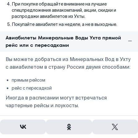
При покупке обращайте внимание на лучшие
спецпредложения авиакомпаний, акции, скидки и
распродажи авиабилетов из Ухты.
Покупайте авиабилет на неделе, а не в выходные.
Авиабилеты Минеральные Воды Ухта прямой
рейс или с пересадками
Вы можете добраться из Минеральных Вод в Ухту
с авиабилетом в страну Россия двумя способами:
прямым рейсом
рейс с пересадкой
Иногда в расписании могут встречаться
чартерные рейсы и лоукосты.