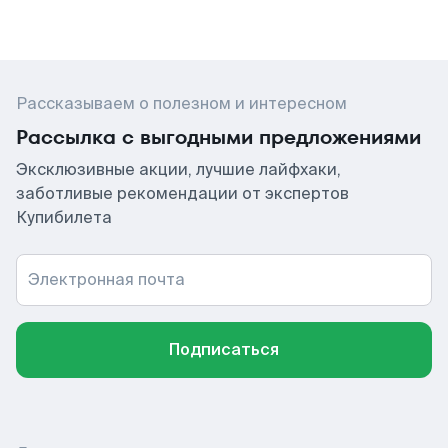
Рассказываем о полезном и интересном
Рассылка с выгодными предложениями
Эксклюзивные акции, лучшие лайфхаки,
заботливые рекомендации от экспертов
Купибилета
Электронная почта
Подписаться