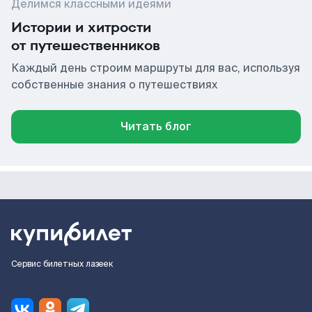
Делимся классными идеями
Истории и хитрости
от путешественников
Каждый день строим маршруты для вас, используя
собственные знания о путешествиях
Читать блог
Сервис билетных лазеек