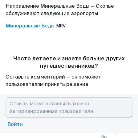
Направление Минеральные Воды — Скопье
обслуживают следующие аэропорты
Минеральные Воды
MRV
Часто летаете и знаете больше других
путешественников?
Оставьте комментарий — он поможет
пользователям принять решение
Войти
Вы