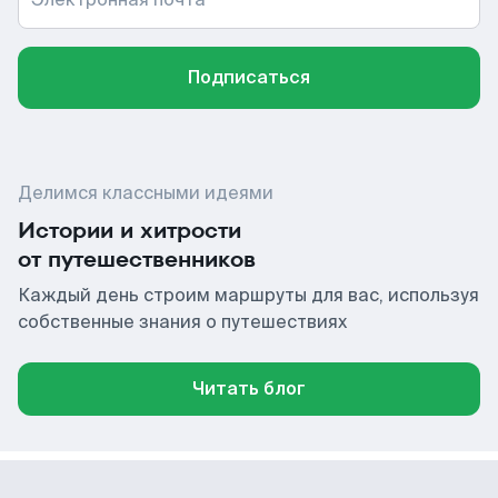
Подписаться
Делимся классными идеями
Истории и хитрости
от путешественников
Каждый день строим маршруты для вас, используя
собственные знания о путешествиях
Читать блог