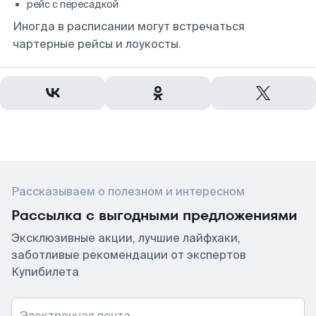
рейс с пересадкой
Иногда в расписании могут встречаться
чартерные рейсы и лоукосты.
Рассказываем о полезном и интересном
Рассылка с выгодными предложениями
Эксклюзивные акции, лучшие лайфхаки,
заботливые рекомендации от экспертов
Купибилета
Электронная почта