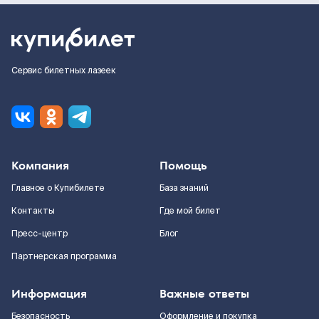
Сервис билетных лазеек
Компания
Помощь
Главное о Купибилете
База знаний
Контакты
Где мой билет
Пресс-центр
Блог
Партнерская программа
Информация
Важные ответы
Безопасность
Оформление и покупка