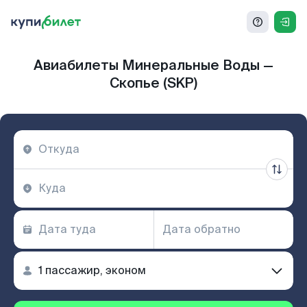
Авиабилеты Минеральные Воды —
Скопье (SKP)