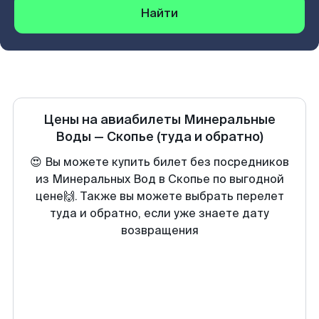
Найти
Цены на авиабилеты
Минеральные
Воды
—
Скопье
(туда и обратно)
😍 Вы можете купить билет без посредников
из Минеральных Вод в Скопье по выгодной
цене🙌. Также вы можете выбрать перелет
туда и обратно, если уже знаете дату
возвращения