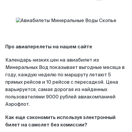
Про авиаперелеты на нашем сайте
Календарь низких цен на авиабилет из
Минеральных Вод показывает выгодные месяца в
году, каждую неделю по маршруту летают 5
прямых рейсов и 10 рейсов с пересадкой. Цена
варьируется, самая дорогая из найденных
пользователями 9000 рублей авиакомпанией
Аэрофлот.
Как еще сэкономить используя электронный
билет на самолет без комиссии?