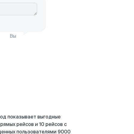
Вы
Вод показывает выгодные
рямых рейсов и 10 рейсов с
йденных пользователями 9000