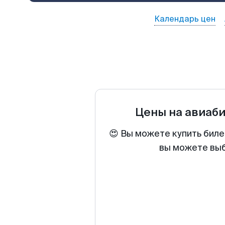
Календарь цен
Цены на авиаб
😍 Вы можете купить биле
вы можете выб