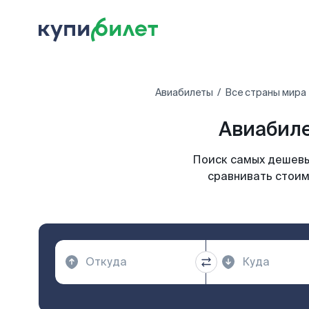
Авиабилеты
Все страны мира
Авиабиле
Поиск самых дешевы
сравнивать стоим