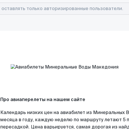
Про авиаперелеты на нашем сайте
Календарь низких цен на авиабилет из Минеральных 
месяца в году, каждую неделю по маршруту летают 5 п
пересадкой. Цена варьируется, самая дорогая из на