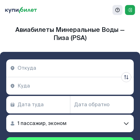
Авиабилеты Минеральные Воды —
Пиза (PSA)