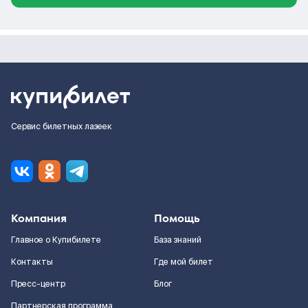
Сервис билетных лазеек
Компания
Помощь
Главное о Купибилете
База знаний
Контакты
Где мой билет
Пресс-центр
Блог
Партнерская программа