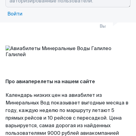
Войти
Вы
Про авиаперелеты на нашем сайте
Календарь низких цен на авиабилет из
Минеральных Вод показывает выгодные месяца в
году, каждую неделю по маршруту летают 5
прямых рейсов и 10 рейсов с пересадкой. Цена
варьируется, самая дорогая из найденных
пользователями 9000 рублей авиакомпанией