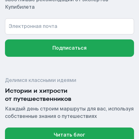
Купибилета
Электронная почта
Подписаться
Делимся классными идеями
Истории и хитрости
от путешественников
Каждый день строим маршруты для вас, используя
собственные знания о путешествиях
Читать блог