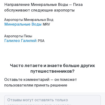
Направление Минеральные Воды — Пиза
обслуживают следующие аэропорты
Аэропорты
Минеральных Вод
Минеральные Воды
MRV
Аэропорты
Пизы
Галилео Галилей
PSA
Часто летаете и знаете больше других
путешественников?
Оставьте комментарий — он поможет
пользователям принять решение