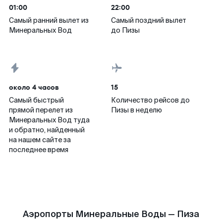
01:00
22:00
Самый ранний вылет из
Самый поздний вылет
Минеральных Вод
до Пизы
около 4 часов
15
Самый быстрый
Количество рейсов до
прямой перелет из
Пизы в неделю
Минеральных Вод туда
и обратно, найденный
на нашем сайте за
последнее время
Аэропорты Минеральные Воды — Пиза