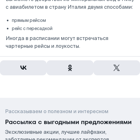
с авиабилетом в страну Италия двумя способами:
прямым рейсом
рейс с пересадкой
Иногда в расписании могут встречаться
чартерные рейсы и лоукосты.
Рассказываем о полезном и интересном
Рассылка с выгодными предложениями
Эксклюзивные акции, лучшие лайфхаки,
заботливые рекомендации от экспертов