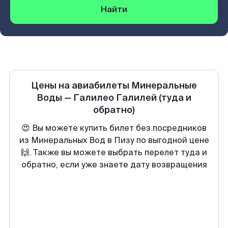
Найти
Цены на авиабилеты
Минеральные
Воды
—
Галилео Галилей
(туда и
обратно)
😍 Вы можете купить билет без посредников
из Минеральных Вод в Пизу по выгодной цене
🙌. Также вы можете выбрать перелет туда и
обратно, если уже знаете дату возвращения