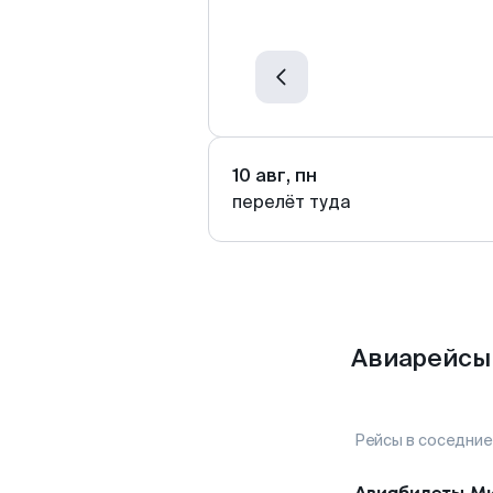
10 авг, пн
перелёт туда
Авиарейсы 
Рейсы в соседние
Авиабилеты
Ми