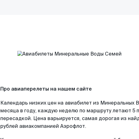
Про авиаперелеты на нашем сайте
Календарь низких цен на авиабилет из Минеральных 
месяца в году, каждую неделю по маршруту летают 5 п
пересадкой. Цена варьируется, самая дорогая из на
рублей авиакомпанией Аэрофлот.