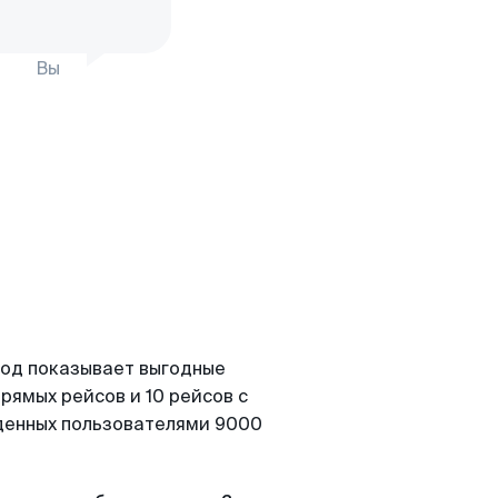
Вы
Вод показывает выгодные
рямых рейсов и 10 рейсов с
йденных пользователями 9000