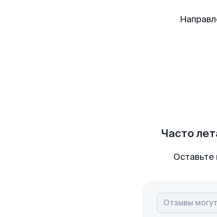
Направл
Часто лет
Оставьте 