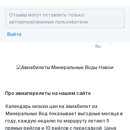
Войти
Вы
Про авиаперелеты на нашем сайте
Календарь низких цен на авиабилет из
Минеральных Вод показывает выгодные месяца в
году, каждую неделю по маршруту летают 5
прямых рейсов и 10 рейсов с пересадкой. Цена