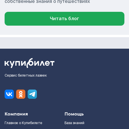
собственные знания о путешествиях
Читать блог
Сервис билетных лазеек
Компания
Помощь
Главное о Купибилете
База знаний