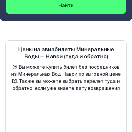
Найти
Цены на авиабилеты
Минеральные
Воды
—
Навои
(туда и обратно)
😍 Вы можете купить билет без посредников
из Минеральных Вод Навои по выгодной цене
🙌. Также вы можете выбрать перелет туда и
обратно, если уже знаете дату возвращения