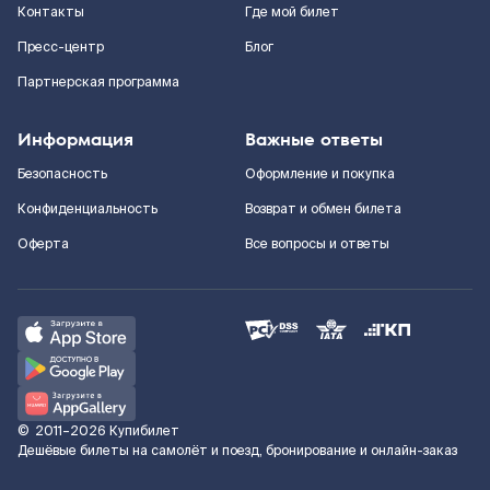
Контакты
Где мой билет
Пресс-центр
Блог
Партнерская программа
Информация
Важные ответы
Безопасность
Оформление и покупка
Конфиденциальность
Возврат и обмен билета
Оферта
Все вопросы и ответы
©
2011–2026
Купибилет
Дешёвые билеты на самолёт и поезд, бронирование и онлайн-заказ