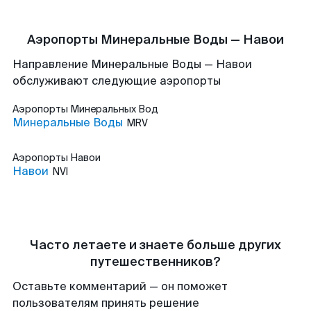
Аэропорты Минеральные Воды — Навои
Направление Минеральные Воды — Навои
обслуживают следующие аэропорты
Аэропорты
Минеральных Вод
Минеральные Воды
MRV
Аэропорты
Навои
Навои
NVI
Часто летаете и знаете больше других
путешественников?
Оставьте комментарий — он поможет
пользователям принять решение