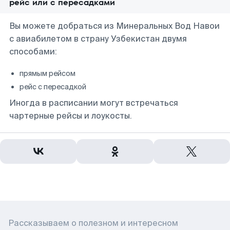
рейс или с пересадками
Вы можете добраться из Минеральных Вод Навои
с авиабилетом в страну Узбекистан двумя
способами:
прямым рейсом
рейс с пересадкой
Иногда в расписании могут встречаться
чартерные рейсы и лоукосты.
Рассказываем о полезном и интересном