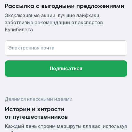
Рассылка с выгодными предложениями
Эксклюзивные акции, лучшие лайфхаки,
заботливые рекомендации от экспертов
Купибилета
Электронная почта
Подписаться
Делимся классными идеями
Истории и хитрости
от путешественников
Каждый день строим маршруты для вас, используя