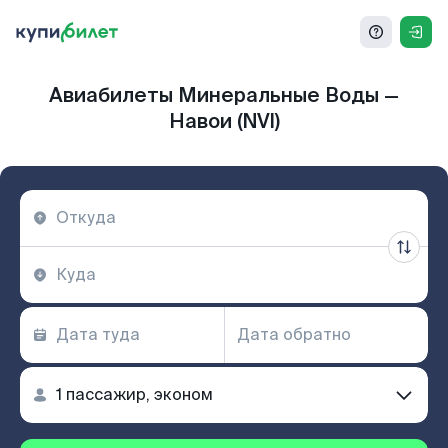
Авиабилеты Минеральные Воды —
Навои (NVI)