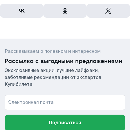
Рассказываем о полезном и интересном
Рассылка с выгодными предложениями
Эксклюзивные акции, лучшие лайфхаки,
заботливые рекомендации от экспертов
Купибилета
Электронная почта
Подписаться