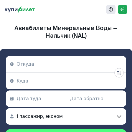
Авиабилеты Минеральные Воды —
Нальчик (NAL)