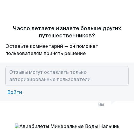
Часто летаете и знаете больше других
путешественников?
Оставьте комментарий — он поможет
пользователям принять решение
Войти
Вы