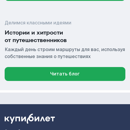
Делимся классными идеями
Истории и хитрости
от путешественников
Каждый день строим маршруты для вас, используя
собственные знания о путешествиях
Читать блог