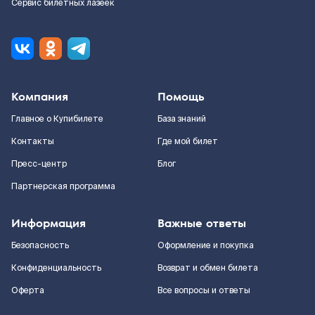
Сервис билетных лазеек
Компания
Помощь
Главное о Купибилете
База знаний
Контакты
Где мой билет
Пресс-центр
Блог
Партнерская программа
Информация
Важные ответы
Безопасность
Оформление и покупка
Конфиденциальность
Возврат и обмен билета
Оферта
Все вопросы и ответы