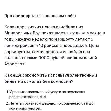
Про авиаперелеты на нашем сайте
Календарь низких цен на авиабилет из
Минеральных Вод показывает выгодные месяца в
году, каждую неделю по маршруту летают 5
прямых рейсов и 10 рейсов с пересадкой. Цена
варьируется, самая дорогая из найденных
пользователями 9000 рублей авиакомпанией
Аэрофлот.
Как еще сэкономить используя электронный
билет на самолет без комиссии?
У разных авиакомпаний услуги по перевозке
различаются по цене.
Лететь транзитом дешево, по сравнению от и до
конечных пунктов.