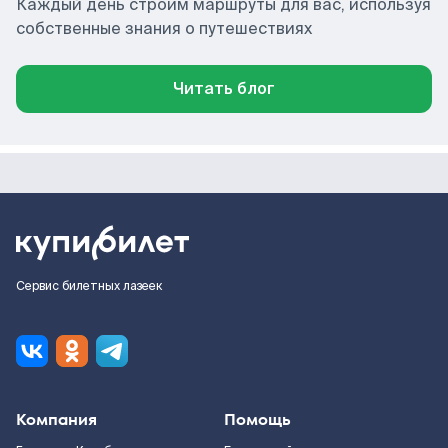
Каждый день строим маршруты для вас, используя
собственные знания о путешествиях
Читать блог
Сервис билетных лазеек
Компания
Помощь