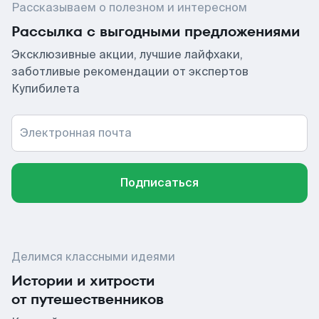
Рассказываем о полезном и интересном
Рассылка с выгодными предложениями
Эксклюзивные акции, лучшие лайфхаки,
заботливые рекомендации от экспертов
Купибилета
Электронная почта
Подписаться
Делимся классными идеями
Истории и хитрости
от путешественников