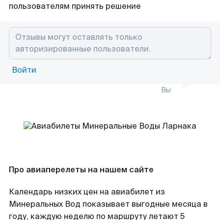
пользователям принять решение
Войти
Вы
Про авиаперелеты на нашем сайте
Календарь низких цен на авиабилет из
Минеральных Вод показывает выгодные месяца в
году, каждую неделю по маршруту летают 5