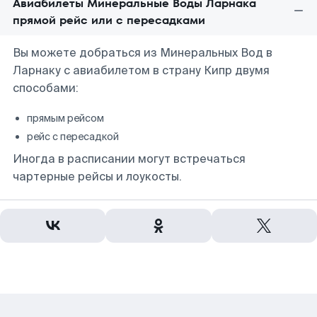
Авиабилеты Минеральные Воды Ларнака
прямой рейс или с пересадками
Вы можете добраться из Минеральных Вод в
Ларнаку с авиабилетом в страну Кипр двумя
способами:
прямым рейсом
рейс с пересадкой
Иногда в расписании могут встречаться
чартерные рейсы и лоукосты.