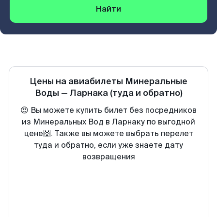
Найти
Цены на авиабилеты
Минеральные
Воды
—
Ларнака
(туда и обратно)
😍 Вы можете купить билет без посредников
из Минеральных Вод в Ларнаку по выгодной
цене🙌. Также вы можете выбрать перелет
туда и обратно, если уже знаете дату
возвращения