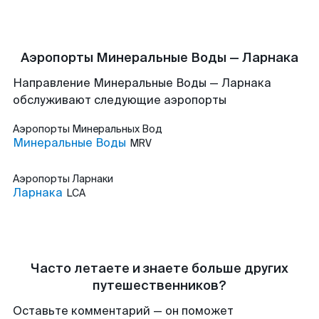
Аэропорты Минеральные Воды — Ларнака
Направление Минеральные Воды — Ларнака
обслуживают следующие аэропорты
Аэропорты
Минеральных Вод
Минеральные Воды
MRV
Аэропорты
Ларнаки
Ларнака
LCA
Часто летаете и знаете больше других
путешественников?
Оставьте комментарий — он поможет