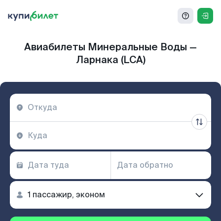
Авиабилеты Минеральные Воды —
Ларнака (LCA)