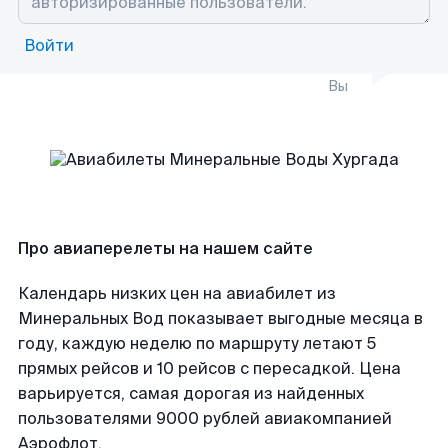
Войти
Вы
Про авиаперелеты на нашем сайте
Календарь низких цен на авиабилет из
Минеральных Вод показывает выгодные месяца в
году, каждую неделю по маршруту летают 5
прямых рейсов и 10 рейсов с пересадкой. Цена
варьируется, самая дорогая из найденных
пользователями 9000 рублей авиакомпанией
Аэрофлот.