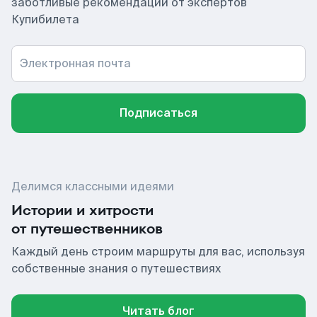
заботливые рекомендации от экспертов
Купибилета
Электронная почта
Подписаться
Делимся классными идеями
Истории и хитрости
от путешественников
Каждый день строим маршруты для вас, используя
собственные знания о путешествиях
Читать блог