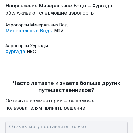
Направление Минеральные Воды — Хургада
обслуживают следующие аэропорты
Аэропорты
Минеральных Вод
Минеральные Воды
MRV
Аэропорты
Хургады
Хургада
HRG
Часто летаете и знаете больше других
путешественников?
Оставьте комментарий — он поможет
пользователям принять решение