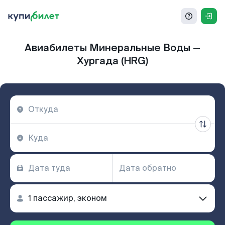
Авиабилеты Минеральные Воды —
Хургада (HRG)