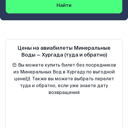
Найти
Цены на авиабилеты
Минеральные
Воды
—
Хургада
(туда и обратно)
😍 Вы можете купить билет без посредников
из Минеральных Вод в Хургаду по выгодной
цене🙌. Также вы можете выбрать перелет
туда и обратно, если уже знаете дату
возвращения