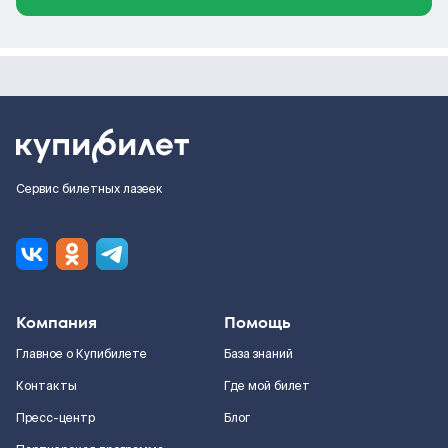
Сервис билетных лазеек
Компания
Помощь
Главное о Купибилете
База знаний
Контакты
Где мой билет
Пресс-центр
Блог