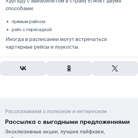
Хургаду с авиабилетом в страну Египет двумя
способами:
прямым рейсом
рейс с пересадкой
Иногда в расписании могут встречаться
чартерные рейсы и лоукосты.
Рассказываем о полезном и интересном
Рассылка с выгодными предложениями
Эксклюзивные акции, лучшие лайфхаки,