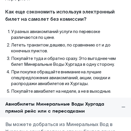
Как еще сэкономить используя электронный
билет на самолет без комиссии?
У разных авиакомпаний услуги по перевозке
различаются по цене.
Лететь транзитом дешево, по сравнению от и до
конечных пунктов.
Покупайте туда и обратно сразу. Это выгоднее чем
билет Минеральные Воды Хургада в одну сторону.
При покупке обращайте внимание на лучшие
спецпредложения авиакомпаний, акции, скидки и
распродажи авиабилетов из Хургады.
Покупайте авиабилет на неделе, а не в выходные.
Авиабилеты Минеральные Воды Хургада
прямой рейс или с пересадками
Вы можете добраться из Минеральных Вод в