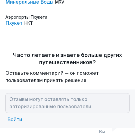
Минеральные Воды
MRV
Аэропорты
Пхукета
Пхукет
HKT
Часто летаете и знаете больше других
путешественников?
Оставьте комментарий — он поможет
пользователям принять решение
Войти
Вы