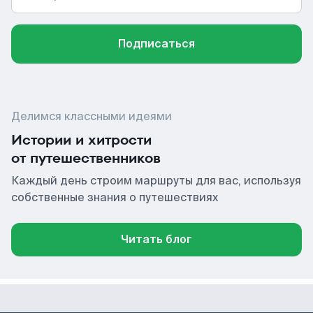
Подписаться
Делимся классными идеями
Истории и хитрости
от путешественников
Каждый день строим маршруты для вас, используя
собственные знания о путешествиях
Читать блог