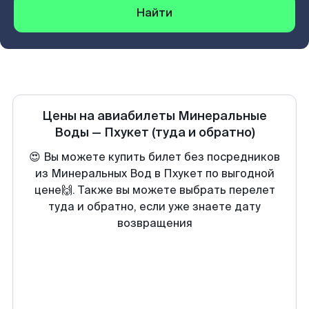
Найти
Цены на авиабилеты
Минеральные
Воды
—
Пхукет
(туда и обратно)
😍 Вы можете купить билет без посредников
из Минеральных Вод в Пхукет по выгодной
цене🙌. Также вы можете выбрать перелет
туда и обратно, если уже знаете дату
возвращения