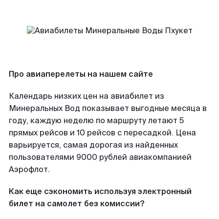
Про авиаперелеты на нашем сайте
Календарь низких цен на авиабилет из
Минеральных Вод показывает выгодные месяца в
году, каждую неделю по маршруту летают 5
прямых рейсов и 10 рейсов с пересадкой. Цена
варьируется, самая дорогая из найденных
пользователями 9000 рублей авиакомпанией
Аэрофлот.
Как еще сэкономить используя электронный
билет на самолет без комиссии?