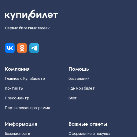
Сервис билетных лазеек
Компания
Помощь
Главное о Купибилете
База знаний
Контакты
Где мой билет
Пресс-центр
Блог
Партнерская программа
Информация
Важные ответы
Безопасность
Оформление и покупка