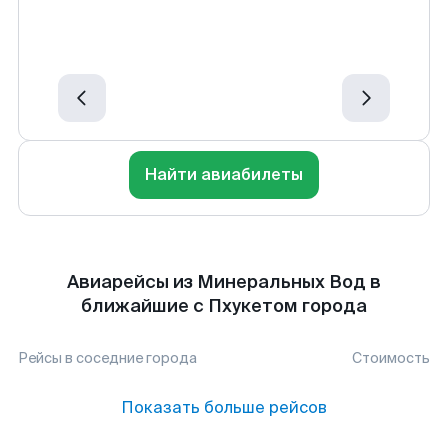
Найти авиабилеты
Авиарейсы из Минеральных Вод в
ближайшие с Пхукетом города
Рейсы в соседние города
Стоимость
Показать больше рейсов