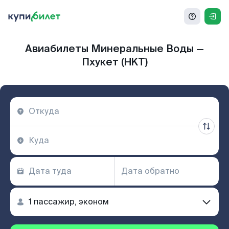
Авиабилеты Минеральные Воды —
Пхукет (HKT)