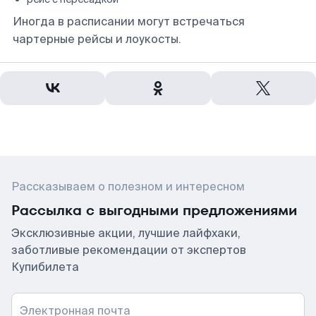
Иногда в расписании могут встречаться
чартерные рейсы и лоукосты.
Рассказываем о полезном и интересном
Рассылка с выгодными предложениями
Эксклюзивные акции, лучшие лайфхаки,
заботливые рекомендации от экспертов
Купибилета
Электронная почта