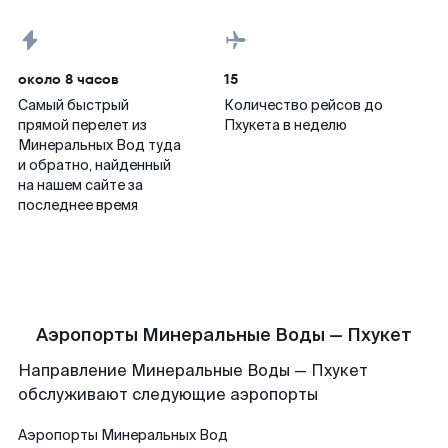
около 8 часов
15
Самый быстрый
Количество рейсов до
прямой перелет из
Пхукета в неделю
Минеральных Вод туда
и обратно, найденный
на нашем сайте за
последнее время
Аэропорты Минеральные Воды — Пхукет
Направление Минеральные Воды — Пхукет
обслуживают следующие аэропорты
Аэропорты
Минеральных Вод