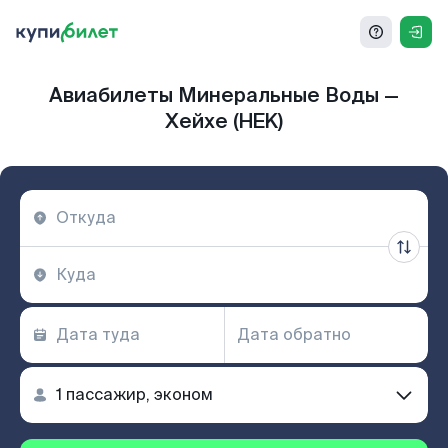
Авиабилеты Минеральные Воды —
Хейхе (HEK)