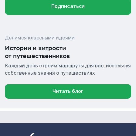
Подписаться
Делимся классными идеями
Истории и хитрости
от путешественников
Каждый день строим маршруты для вас, используя
собственные знания о путешествиях
Читать блог