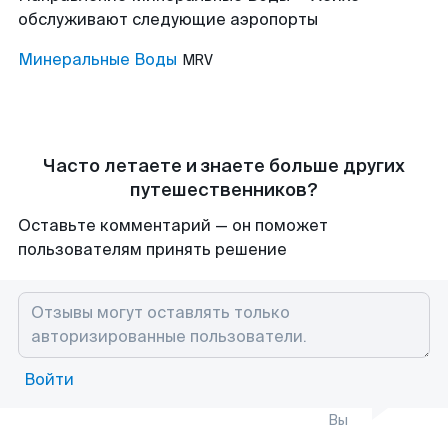
обслуживают следующие аэропорты
Минеральные Воды
MRV
Часто летаете и знаете больше других
путешественников?
Оставьте комментарий — он поможет
пользователям принять решение
Войти
Вы