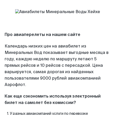
Про авиаперелеты на нашем сайте
Календарь низких цен на авиабилет из
Минеральных Вод показывает выгодные месяца в
году, каждую неделю по маршруту летают 5
прямых рейсов и 10 рейсов с пересадкой. Цена
варьируется, самая дорогая из найденных
пользователями 9000 рублей авиакомпанией
Аэрофлот.
Как еще сэкономить используя электронный
билет на самолет без комиссии?
У разных авиакомпаний услуги по перевозке