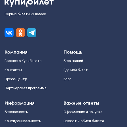
Сервис билетных лазеек
Компания
Помощь
Главное о Купибилете
База знаний
Контакты
Где мой билет
Пресс-центр
Блог
Партнерская программа
Информация
Важные ответы
Безопасность
Оформление и покупка
Конфиденциальность
Возврат и обмен билета