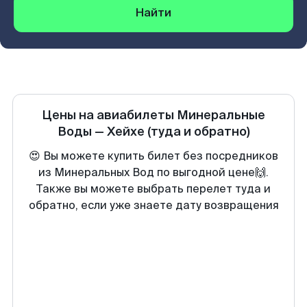
Найти
Цены на авиабилеты
Минеральные
Воды
—
Хейхе
(туда и обратно)
😍 Вы можете купить билет без посредников
из Минеральных Вод по выгодной цене🙌.
Также вы можете выбрать перелет туда и
обратно, если уже знаете дату возвращения