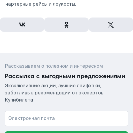
чартерные рейсы и лоукосты.
Рассказываем о полезном и интересном
Рассылка с выгодными предложениями
Эксклюзивные акции, лучшие лайфхаки,
заботливые рекомендации от экспертов
Купибилета
Электронная почта