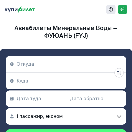
Авиабилеты Минеральные Воды —
ФУЮАНЬ (FYJ)