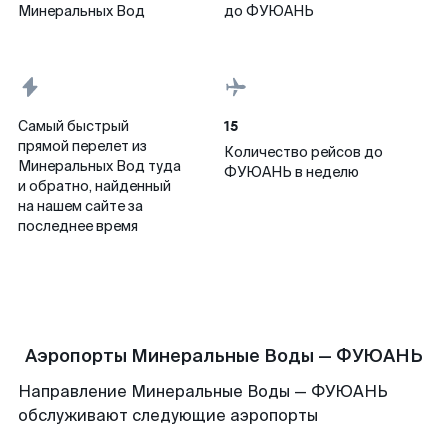
Минеральных Вод
до ФУЮАНЬ
15
Самый быстрый
прямой перелет из
Количество рейсов до
Минеральных Вод туда
ФУЮАНЬ в неделю
и обратно, найденный
на нашем сайте за
последнее время
Аэропорты Минеральные Воды — ФУЮАНЬ
Направление Минеральные Воды — ФУЮАНЬ
обслуживают следующие аэропорты