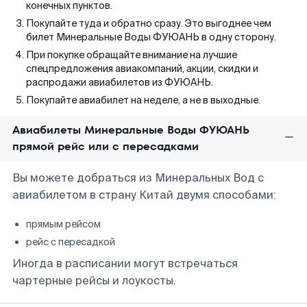
конечных пунктов.
Покупайте туда и обратно сразу. Это выгоднее чем
билет Минеральные Воды ФУЮАНЬ в одну сторону.
При покупке обращайте внимание на лучшие
спецпредложения авиакомпаний, акции, скидки и
распродажи авиабилетов из ФУЮАНЬ.
Покупайте авиабилет на неделе, а не в выходные.
Авиабилеты Минеральные Воды ФУЮАНЬ
прямой рейс или с пересадками
Вы можете добраться из Минеральных Вод с
авиабилетом в страну Китай двумя способами:
прямым рейсом
рейс с пересадкой
Иногда в расписании могут встречаться
чартерные рейсы и лоукосты.