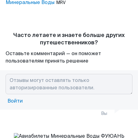
Минеральные Воды
MRV
Часто летаете и знаете больше других
путешественников?
Оставьте комментарий — он поможет
пользователям принять решение
Войти
Вы