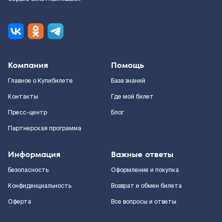
Компания
Помощь
Главное о Купибилете
База знаний
Контакты
Где мой билет
Пресс-центр
Блог
Партнерская программа
Информация
Важные ответы
Безопасность
Оформление и покупка
Конфиденциальность
Возврат и обмен билета
Оферта
Все вопросы и ответы