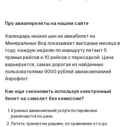
Про авиаперелеты на нашем сайте
Календарь низких цен на авиабилет из
Минеральных Вод показывает выгодные месяца в
году, каждую неделю по маршруту летают 5
прямых рейсов и 10 рейсов с пересадкой. Цена
варьируется, самая дорогая из найденных
пользователями 9000 рублей авиакомпанией
Аэрофлот.
Как еще сэкономить используя электронный
билет на самолет без комиссии?
У разных авиакомпаний услуги по перевозке
различаются по цене.
Лететь транзитом дешево, по сравнению от и до