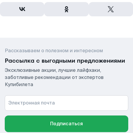
Рассказываем о полезном и интересном
Рассылка с выгодными предложениями
Эксклюзивные акции, лучшие лайфхаки,
заботливые рекомендации от экспертов
Купибилета
Электронная почта
Подписаться