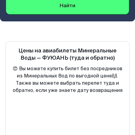
Найти
Цены на авиабилеты
Минеральные
Воды
—
ФУЮАНЬ
(туда и обратно)
😍 Вы можете купить билет без посредников
из Минеральных Вод по выгодной цене🙌.
Также вы можете выбрать перелет туда и
обратно, если уже знаете дату возвращения