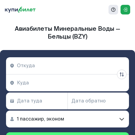
Авиабилеты Минеральные Воды —
Бельцы (BZY)