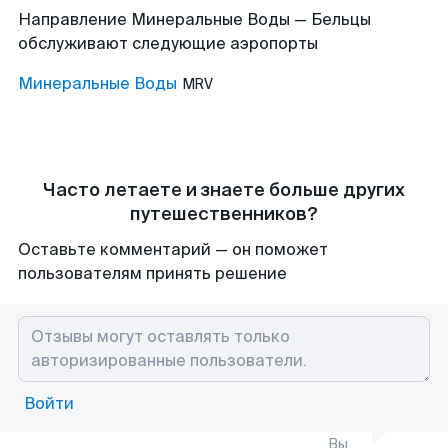
Направление Минеральные Воды — Бельцы
обслуживают следующие аэропорты
Минеральные Воды
MRV
Часто летаете и знаете больше других
путешественников?
Оставьте комментарий — он поможет
пользователям принять решение
Войти
Вы