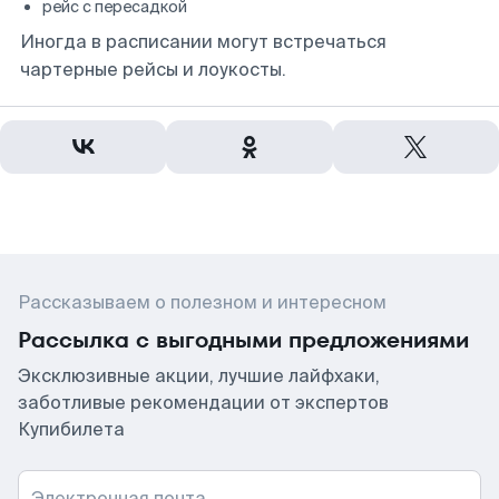
рейс с пересадкой
Иногда в расписании могут встречаться
чартерные рейсы и лоукосты.
Рассказываем о полезном и интересном
Рассылка с выгодными предложениями
Эксклюзивные акции, лучшие лайфхаки,
заботливые рекомендации от экспертов
Купибилета
Электронная почта