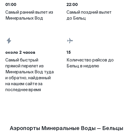
01:00
22:00
Самый ранний вылет из
Самый поздний вылет
Минеральных Вод
до Бельц
около 2 часов
15
Самый быстрый
Количество рейсов до
прямой перелет из
Бельц в неделю
Минеральных Вод туда
и обратно, найденный
на нашем сайте за
последнее время
Аэропорты Минеральные Воды — Бельцы