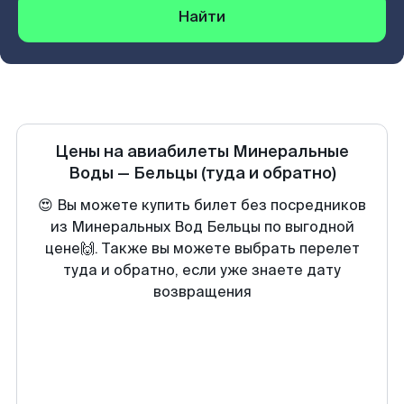
Найти
Цены на авиабилеты
Минеральные
Воды
—
Бельцы
(туда и обратно)
😍 Вы можете купить билет без посредников
из Минеральных Вод Бельцы по выгодной
цене🙌. Также вы можете выбрать перелет
туда и обратно, если уже знаете дату
возвращения