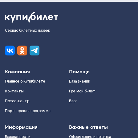
Сервис билетных лазеек
Компания
Помощь
Главное о Купибилете
База знаний
Контакты
Где мой билет
Пресс-центр
Блог
Партнерская программа
Информация
Важные ответы
Безопасность
Оформление и покупка