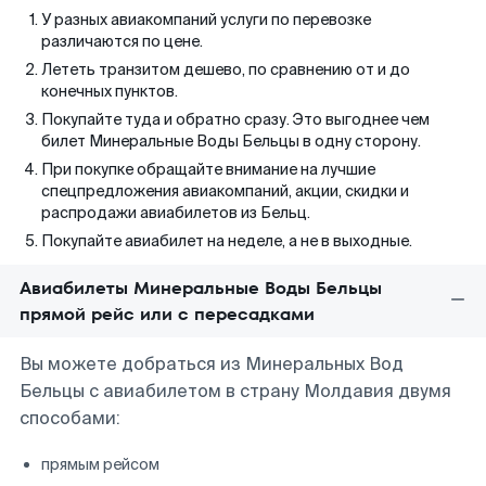
У разных авиакомпаний услуги по перевозке
различаются по цене.
Лететь транзитом дешево, по сравнению от и до
конечных пунктов.
Покупайте туда и обратно сразу. Это выгоднее чем
билет Минеральные Воды Бельцы в одну сторону.
При покупке обращайте внимание на лучшие
спецпредложения авиакомпаний, акции, скидки и
распродажи авиабилетов из Бельц.
Покупайте авиабилет на неделе, а не в выходные.
Авиабилеты Минеральные Воды Бельцы
прямой рейс или с пересадками
Вы можете добраться из Минеральных Вод
Бельцы с авиабилетом в страну Молдавия двумя
способами:
прямым рейсом