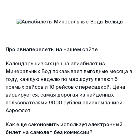
Про авиаперелеты на нашем сайте
Календарь низких цен на авиабилет из
Минеральных Вод показывает выгодные месяца в
году, каждую неделю по маршруту летают 5
прямых рейсов и 10 рейсов с пересадкой. Цена
варьируется, самая дорогая из найденных
пользователями 9000 рублей авиакомпанией
Аэрофлот.
Как еще сэкономить используя электронный
билет на самолет без комиссии?