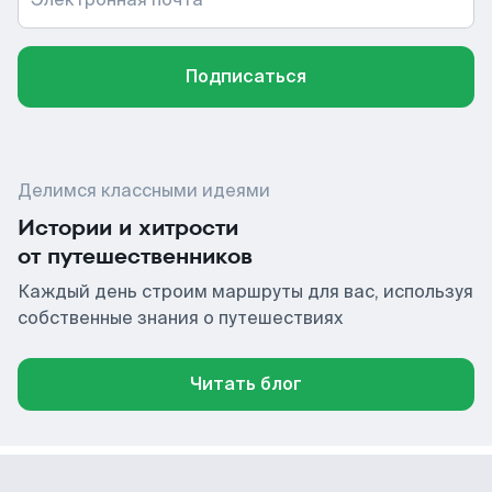
Подписаться
Делимся классными идеями
Истории и хитрости
от путешественников
Каждый день строим маршруты для вас, используя
собственные знания о путешествиях
Читать блог