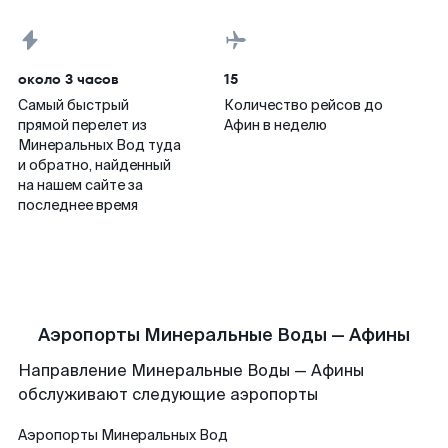
около 3 часов
15
Самый быстрый
Количество рейсов до
прямой перелет из
Афин в неделю
Минеральных Вод туда
и обратно, найденный
на нашем сайте за
последнее время
Аэропорты Минеральные Воды — Афины
Направление Минеральные Воды — Афины
обслуживают следующие аэропорты
Аэропорты
Минеральных Вод