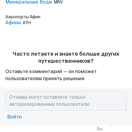
Минеральные Воды
MRV
Аэропорты
Афин
Афины
ATH
Часто летаете и знаете больше других
путешественников?
Оставьте комментарий — он поможет
пользователям принять решение
Войти
Вы