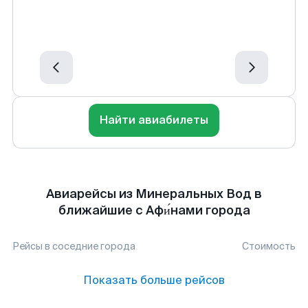
Найти авиабилеты
Авиарейсы из Минеральных Вод в
ближайшие с Афи́нами города
Рейсы в соседние города
Стоимость
Показать больше рейсов