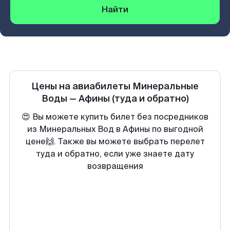
Найти
Цены на авиабилеты
Минеральные
Воды
—
Афины
(туда и обратно)
😍 Вы можете купить билет без посредников
из Минеральных Вод в Афины по выгодной
цене🙌. Также вы можете выбрать перелет
туда и обратно, если уже знаете дату
возвращения