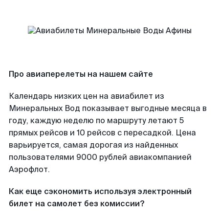
Про авиаперелеты на нашем сайте
Календарь низких цен на авиабилет из
Минеральных Вод показывает выгодные месяца в
году, каждую неделю по маршруту летают 5
прямых рейсов и 10 рейсов с пересадкой. Цена
варьируется, самая дорогая из найденных
пользователями 9000 рублей авиакомпанией
Аэрофлот.
Как еще сэкономить используя электронный
билет на самолет без комиссии?