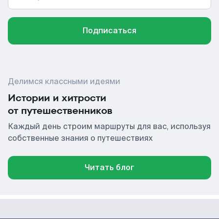
Подписаться
Делимся классными идеями
Истории и хитрости
от путешественников
Каждый день строим маршруты для вас, используя
собственные знания о путешествиях
Читать блог