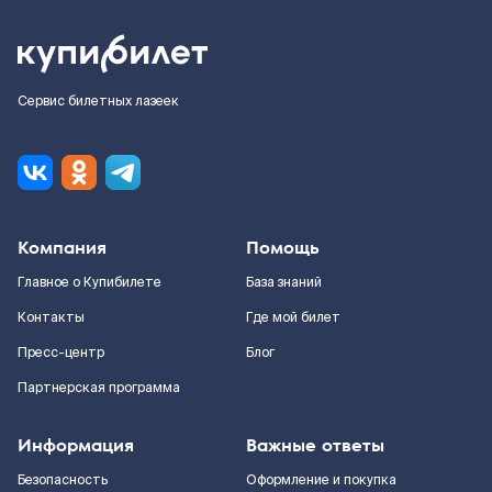
Сервис билетных лазеек
Компания
Помощь
Главное о Купибилете
База знаний
Контакты
Где мой билет
Пресс-центр
Блог
Партнерская программа
Информация
Важные ответы
Безопасность
Оформление и покупка