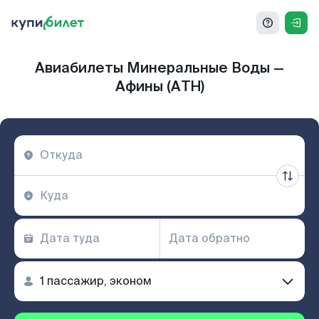
Авиабилеты Минеральные Воды —
Афины (ATH)