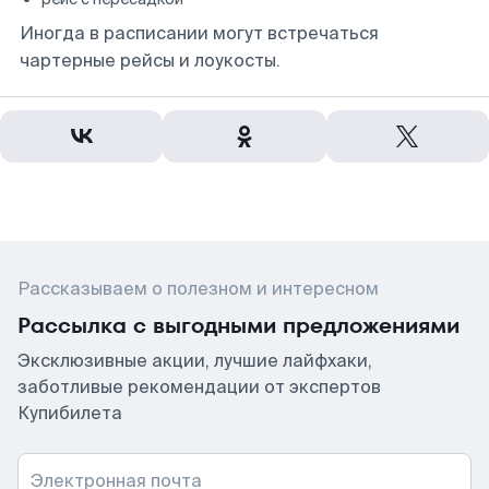
Иногда в расписании могут встречаться
чартерные рейсы и лоукосты.
Рассказываем о полезном и интересном
Рассылка с выгодными предложениями
Эксклюзивные акции, лучшие лайфхаки,
заботливые рекомендации от экспертов
Купибилета
Электронная почта