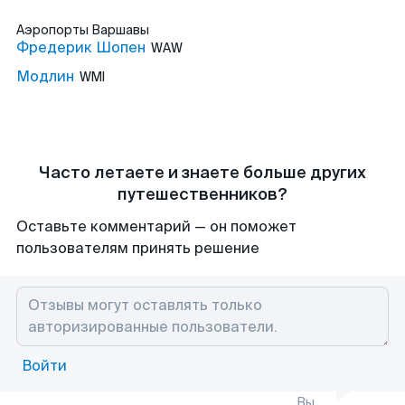
Аэропорты
Варшавы
Фредерик Шопен
WAW
Модлин
WMI
Часто летаете и знаете больше других
путешественников?
Оставьте комментарий — он поможет
пользователям принять решение
Войти
Вы