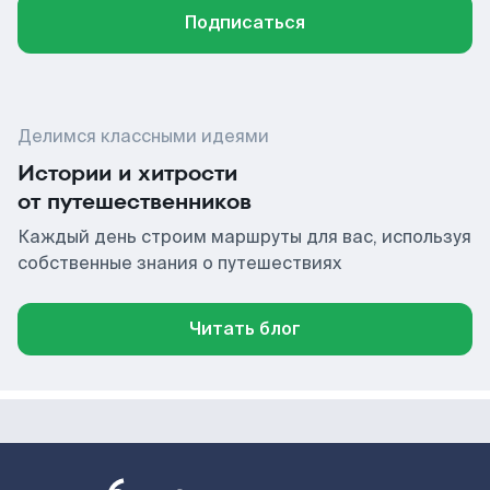
Подписаться
Делимся классными идеями
Истории и хитрости
от путешественников
Каждый день строим маршруты для вас, используя
собственные знания о путешествиях
Читать блог