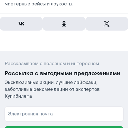
чартерные рейсы и лоукосты.
Рассказываем о полезном и интересном
Рассылка с выгодными предложениями
Эксклюзивные акции, лучшие лайфхаки,
заботливые рекомендации от экспертов
Купибилета
Электронная почта