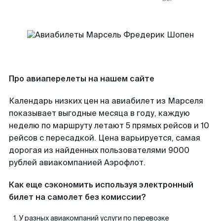
Про авиаперелеты на нашем сайте
Календарь низких цен на авиабилет из Марселя
показывает выгодные месяца в году, каждую
неделю по маршруту летают 5 прямых рейсов и 10
рейсов с пересадкой. Цена варьируется, самая
дорогая из найденных пользователями 9000
рублей авиакомпанией Аэрофлот.
Как еще сэкономить используя электронный
билет на самолет без комиссии?
У разных авиакомпаний услуги по перевозке