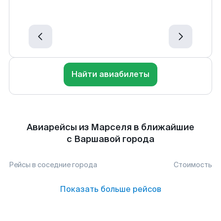
Найти авиабилеты
Авиарейсы из Марселя в ближайшие
с Варшавой города
Рейсы в соседние города
Стоимость
Показать больше рейсов