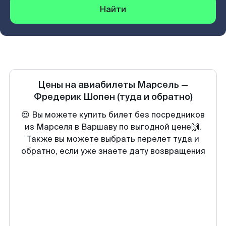
Найти
Цены на авиабилеты
Марсель
—
Фредерик Шопен
(туда и обратно)
😍 Вы можете купить билет без посредников
из Марселя в Варшаву по выгодной цене🙌.
Также вы можете выбрать перелет туда и
обратно, если уже знаете дату возвращения