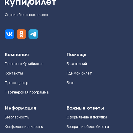
Сервис билетных лазеек
Компания
Помощь
Главное о Купибилете
База знаний
Контакты
Где мой билет
Пресс-центр
Блог
Партнерская программа
Информация
Важные ответы
Безопасность
Оформление и покупка
Конфиденциальность
Возврат и обмен билета