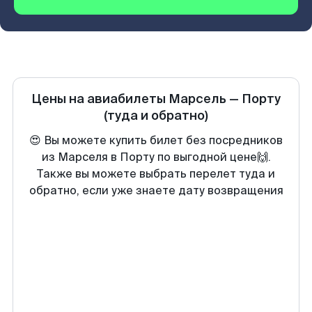
Цены на авиабилеты
Марсель
—
Порту
(туда и обратно)
😍 Вы можете купить билет без посредников
из Марселя в Порту по выгодной цене🙌.
Также вы можете выбрать перелет туда и
обратно, если уже знаете дату возвращения