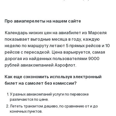
Про авиаперелеты на нашем сайте
Календарь низких цен на авиабилет из Марселя
показывает выгодные месяца в году, каждую
неделю по маршруту летают 5 прямых рейсов и 10
рейсов с пересадкой. Цена варьируется, самая
дорогая из найденных пользователями 9000
рублей авиакомпанией Аэрофлот.
Как еще сэкономить используя электронный
билет на самолет без комиссии?
У разных авиакомпаний услуги по перевозке
различаются по цене.
Лететь транзитом дешево, по сравнению от и до
конечных пунктов.