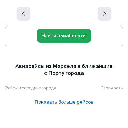
Найти авиабилеты
Авиарейсы из Марселя в ближайшие
с Порту города
Рейсы в соседние города
Стоимость
Показать больше рейсов