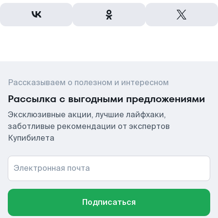
Рассказываем о полезном и интересном
Рассылка с выгодными предложениями
Эксклюзивные акции, лучшие лайфхаки,
заботливые рекомендации от экспертов
Купибилета
Электронная почта
Подписаться