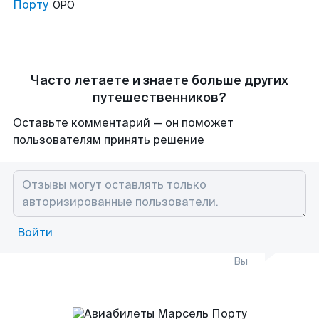
Порту
OPO
Часто летаете и знаете больше других
путешественников?
Оставьте комментарий — он поможет
пользователям принять решение
Войти
Вы