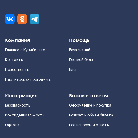
Компания
Помощь
Главное о Купибилете
База знаний
Контакты
Где мой билет
Пресс-центр
Блог
Партнерская программа
Информация
Важные ответы
Безопасность
Оформление и покупка
Конфиденциальность
Возврат и обмен билета
Оферта
Все вопросы и ответы