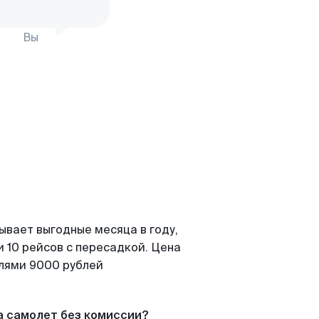
Вы
ывает выгодные месяца в году,
 10 рейсов с пересадкой. Цена
елями 9000 рублей
а самолет без комиссии?