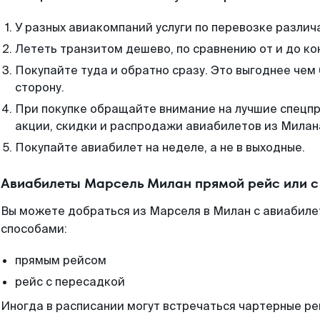
У разных авиакомпаний услуги по перевозке различ
Лететь транзитом дешево, по сравнению от и до ко
Покупайте туда и обратно сразу. Это выгоднее чем
сторону.
При покупке обращайте внимание на лучшие спецп
акции, скидки и распродажи авиабилетов из Милан
Покупайте авиабилет на неделе, а не в выходные.
Авиабилеты Марсель Милан прямой рейс или 
Вы можете добраться из Марселя в Милан с авиабиле
способами:
прямым рейсом
рейс с пересадкой
Иногда в расписании могут встречаться чартерные ре