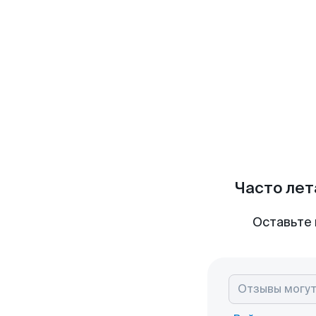
Часто лет
Оставьте 