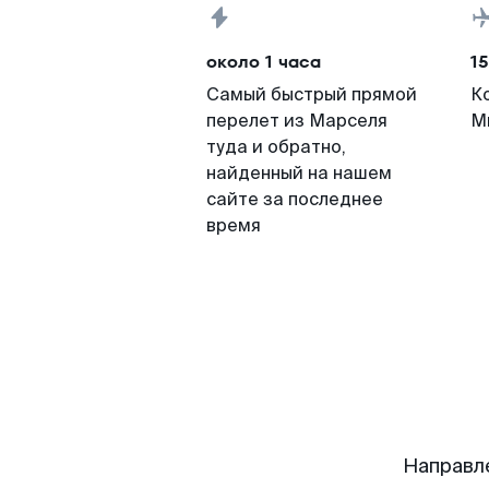
около 1 часа
15
Самый быстрый прямой
К
перелет из Марселя
М
туда и обратно,
найденный на нашем
сайте за последнее
время
Направл