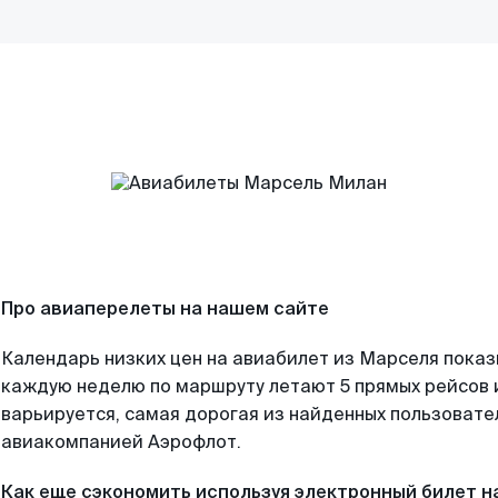
Про авиаперелеты на нашем сайте
Календарь низких цен на авиабилет из Марселя показ
каждую неделю по маршруту летают 5 прямых рейсов и
варьируется, самая дорогая из найденных пользоват
авиакомпанией Аэрофлот.
Как еще сэкономить используя электронный билет н