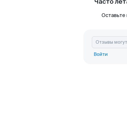
Часто лет
Оставьте 
Войти