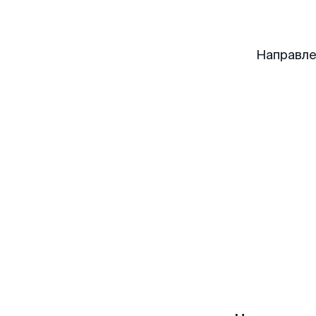
Направле