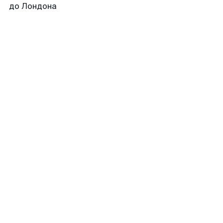
до Лондона