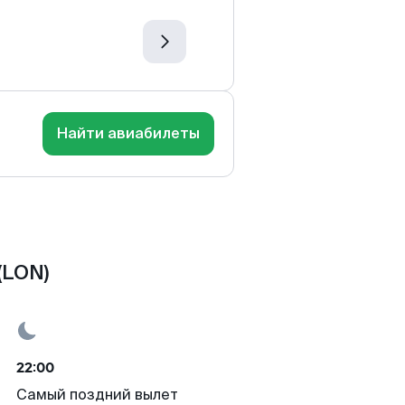
Найти авиабилеты
(LON)
22:00
Самый поздний вылет