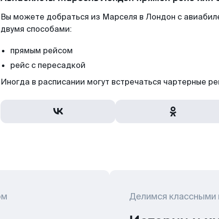
Вы можете добраться из Марселя в Лондон с авиабил
двумя способами:
прямым рейсом
рейс с пересадкой
Иногда в расписании могут встречаться чартерные ре
ом
Делимся классными