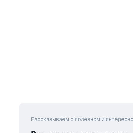
Рассказываем о полезном и интересн