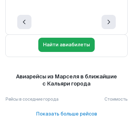
Найти авиабилеты
Авиарейсы из Марселя в ближайшие
с Кальяри города
Рейсы в соседние города
Стоимость
Показать больше рейсов