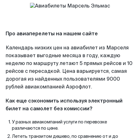
Про авиаперелеты на нашем сайте
Календарь низких цен на авиабилет из Марселя
показывает выгодные месяца в году, каждую
неделю по маршруту летают 5 прямых рейсов и 10
рейсов с пересадкой. Цена варьируется, самая
дорогая из найденных пользователями 9000
рублей авиакомпанией Аэрофлот.
Как еще сэкономить используя электронный
билет на самолет без комиссии?
У разных авиакомпаний услуги по перевозке
различаются по цене.
Лететь транзитом дешево, по сравнению от и до