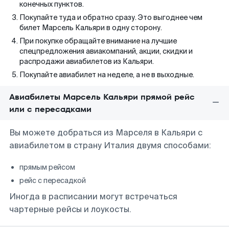
конечных пунктов.
Покупайте туда и обратно сразу. Это выгоднее чем
билет Марсель Кальяри в одну сторону.
При покупке обращайте внимание на лучшие
спецпредложения авиакомпаний, акции, скидки и
распродажи авиабилетов из Кальяри.
Покупайте авиабилет на неделе, а не в выходные.
Авиабилеты Марсель Кальяри прямой рейс
или с пересадками
Вы можете добраться из Марселя в Кальяри с
авиабилетом в страну Италия двумя способами:
прямым рейсом
рейс с пересадкой
Иногда в расписании могут встречаться
чартерные рейсы и лоукосты.