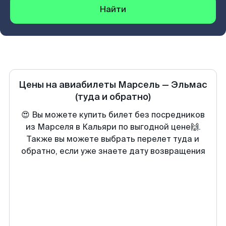
Найти
Цены на авиабилеты
Марсель
—
Эльмас
(туда и обратно)
😍 Вы можете купить билет без посредников
из Марселя в Кальяри по выгодной цене🙌.
Также вы можете выбрать перелет туда и
обратно, если уже знаете дату возвращения