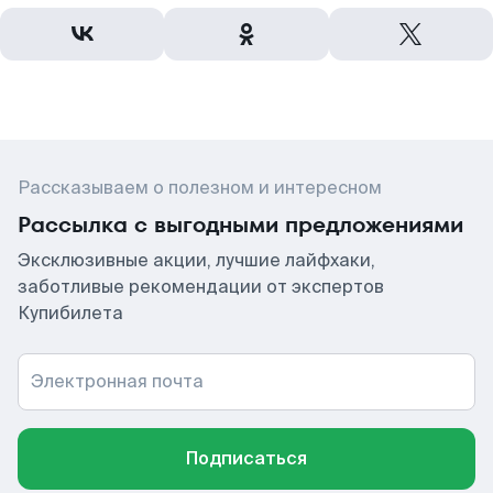
Рассказываем о полезном и интересном
Рассылка с выгодными предложениями
Эксклюзивные акции, лучшие лайфхаки,
заботливые рекомендации от экспертов
Купибилета
Электронная почта
Подписаться