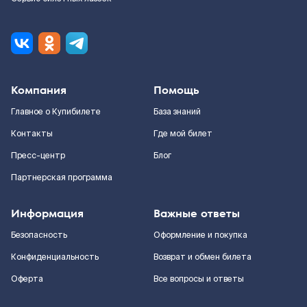
Компания
Помощь
Главное о Купибилете
База знаний
Контакты
Где мой билет
Пресс-центр
Блог
Партнерская программа
Информация
Важные ответы
Безопасность
Оформление и покупка
Конфиденциальность
Возврат и обмен билета
Оферта
Все вопросы и ответы