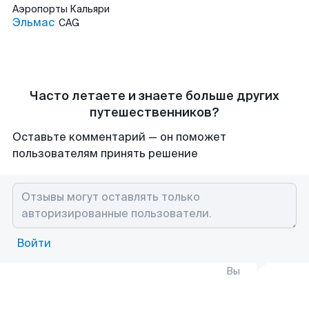
Аэропорты
Кальяри
Эльмас
CAG
Часто летаете и знаете больше других
путешественников?
Оставьте комментарий — он поможет
пользователям принять решение
Войти
Вы