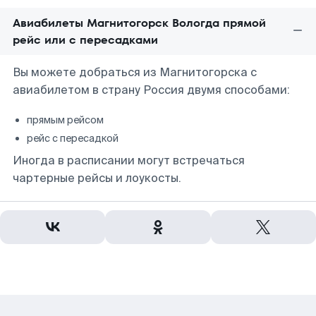
Авиабилеты Магнитогорск Вологда прямой
рейс или с пересадками
Вы можете добраться из Магнитогорска с
авиабилетом в страну Россия двумя способами:
прямым рейсом
рейс с пересадкой
Иногда в расписании могут встречаться
чартерные рейсы и лоукосты.