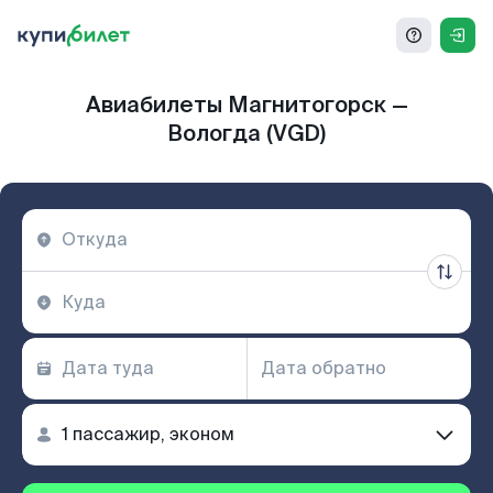
Авиабилеты Магнитогорск —
Вологда (VGD)