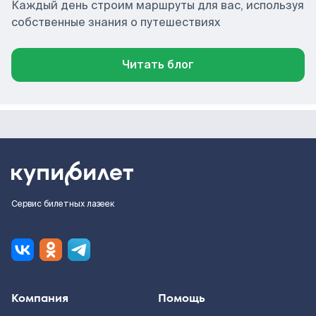
Каждый день строим маршруты для вас, используя
собственные знания о путешествиях
Читать блог
Сервис билетных лазеек
Компания
Помощь