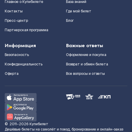
Главное о Купибилете
База знаний
Контакты
Где мой билет
Пресс-центр
Блог
Партнерская программа
Информация
Важные ответы
Безопасность
Оформление и покупка
Конфиденциальность
Возврат и обмен билета
Оферта
Все вопросы и ответы
©
2011–2026
Купибилет
Дешёвые билеты на самолёт и поезд, бронирование и онлайн-заказ