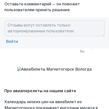
Оставьте комментарий — он поможет
пользователям принять решение
Войти
Вы
Про авиаперелеты на нашем сайте
Календарь низких цен на авиабилет из
Магнитогорска показывает выгодные месяца в