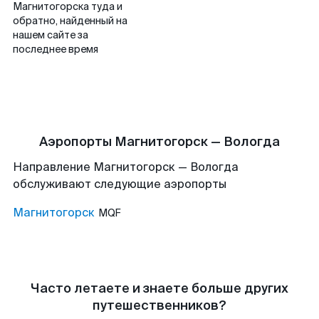
Магнитогорска туда и
обратно, найденный на
нашем сайте за
последнее время
Аэропорты Магнитогорск — Вологда
Направление Магнитогорск — Вологда
обслуживают следующие аэропорты
Магнитогорск
MQF
Часто летаете и знаете больше других
путешественников?