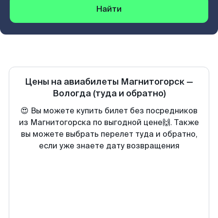
Найти
Цены на авиабилеты
Магнитогорск
—
Вологда
(туда и обратно)
😍 Вы можете купить билет без посредников
из Магнитогорска по выгодной цене🙌. Также
вы можете выбрать перелет туда и обратно,
если уже знаете дату возвращения