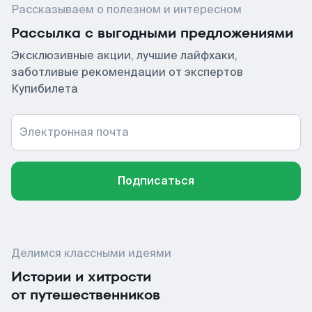
Рассказываем о полезном и интересном
Рассылка с выгодными предложениями
Эксклюзивные акции, лучшие лайфхаки,
заботливые рекомендации от экспертов
Купибилета
Электронная почта
Подписаться
Делимся классными идеями
Истории и хитрости
от путешественников