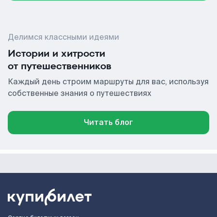
Делимся классными идеями
Истории и хитрости
от путешественников
Каждый день строим маршруты для вас, используя
собственные знания о путешествиях
Читать блог