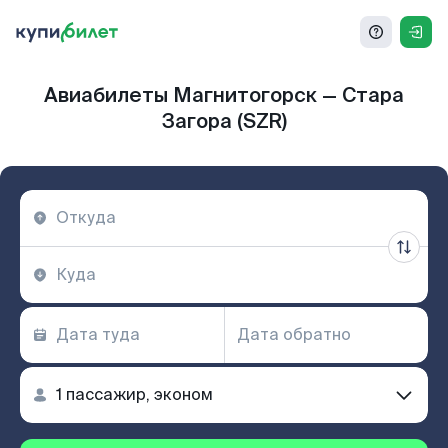
Авиабилеты Магнитогорск — Стара
Загора (SZR)