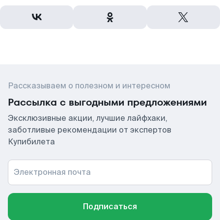
Рассказываем о полезном и интересном
Рассылка с выгодными предложениями
Эксклюзивные акции, лучшие лайфхаки,
заботливые рекомендации от экспертов
Купибилета
Электронная почта
Подписаться