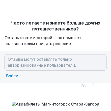
Часто летаете и знаете больше других
путешественников?
Оставьте комментарий — он поможет
пользователям принять решение
Войти
Вы