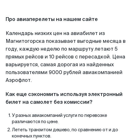
Про авиаперелеты на нашем сайте
Календарь низких цен на авиабилет из
Магнитогорска показывает выгодные месяца в
году, каждую неделю по маршруту летают 5
прямых рейсов и 10 рейсов с пересадкой. Цена
варьируется, самая дорогая из найденных
пользователями 9000 рублей авиакомпанией
Аэрофлот.
Как еще сэкономить используя электронный
билет на самолет без комиссии?
У разных авиакомпаний услуги по перевозке
различаются по цене.
Лететь транзитом дешево, по сравнению от и до
конечных пунктов.