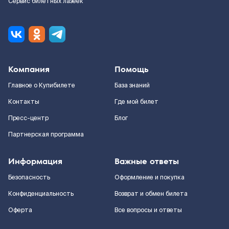
Сервис билетных лазеек
Компания
Помощь
Главное о Купибилете
База знаний
Контакты
Где мой билет
Пресс-центр
Блог
Партнерская программа
Информация
Важные ответы
Безопасность
Оформление и покупка
Конфиденциальность
Возврат и обмен билета
Оферта
Все вопросы и ответы