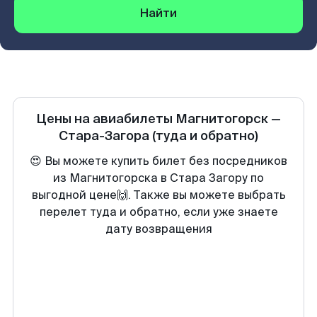
Найти
Цены на авиабилеты
Магнитогорск
—
Стара-Загора
(туда и обратно)
😍 Вы можете купить билет без посредников
из Магнитогорска в Стара Загору по
выгодной цене🙌. Также вы можете выбрать
перелет туда и обратно, если уже знаете
дату возвращения