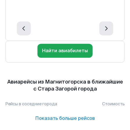
Найти авиабилеты
Авиарейсы из Магнитогорска в ближайшие
с Стара Загорой города
Рейсы в соседние города
Стоимость
Показать больше рейсов