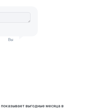
Вы
 показывает выгодные месяца в