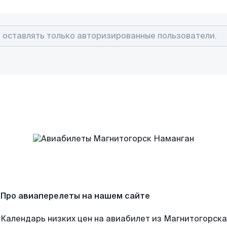
Про авиаперелеты на нашем сайте
Календарь низких цен на авиабилет из Магнитогорска