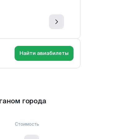
Найти авиабилеты
ганом города
Стоимость