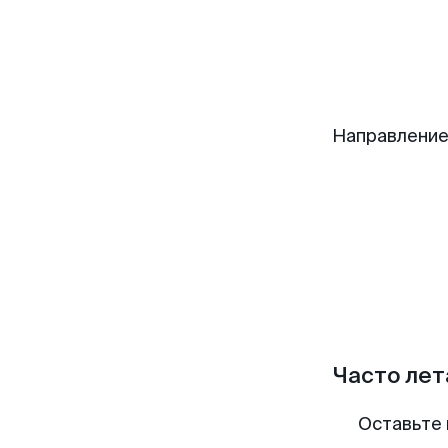
Направление
Часто лет
Оставьте 