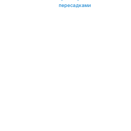
пересадками