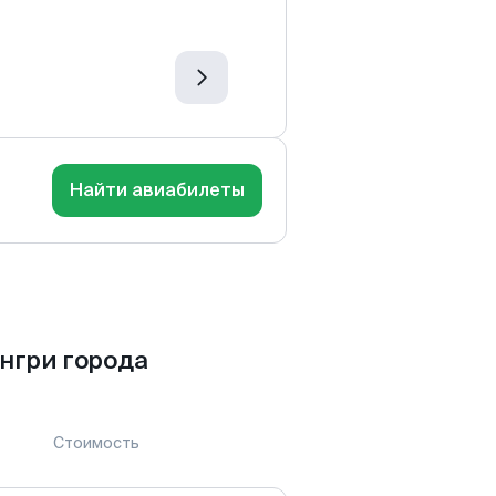
Найти авиабилеты
нгри города
Стоимость