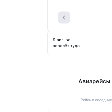
9 авг, вс
перелёт туда
Авиарейсы 
Рейсы в соседние