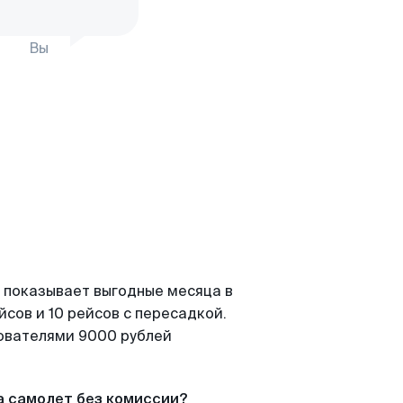
Вы
 показывает выгодные месяца в
сов и 10 рейсов с пересадкой.
зователями 9000 рублей
а самолет без комиссии?