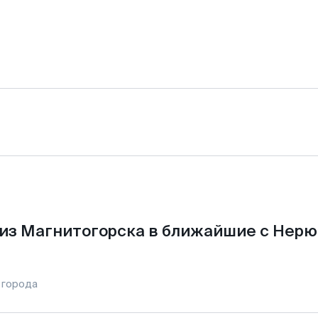
из Магнитогорска в ближайшие с Нерю
 города