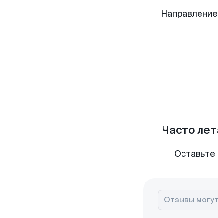
Направление
Часто лет
Оставьте 