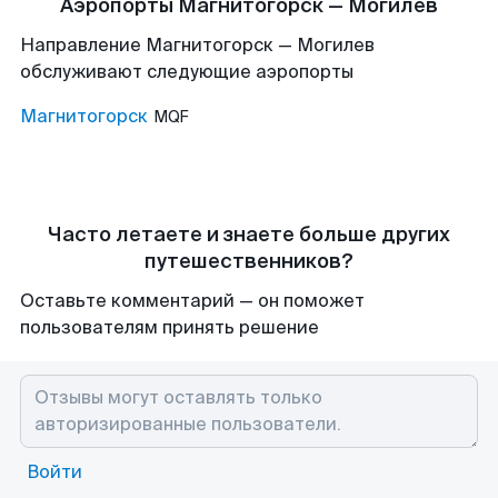
Аэропорты Магнитогорск — Могилев
Направление Магнитогорск — Могилев
обслуживают следующие аэропорты
Магнитогорск
MQF
Часто летаете и знаете больше других
путешественников?
Оставьте комментарий — он поможет
пользователям принять решение
Войти