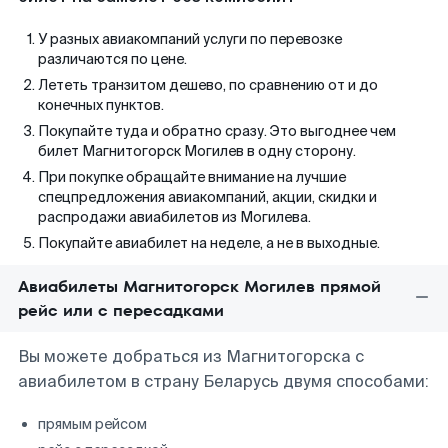
У разных авиакомпаний услуги по перевозке
различаются по цене.
Лететь транзитом дешево, по сравнению от и до
конечных пунктов.
Покупайте туда и обратно сразу. Это выгоднее чем
билет Магнитогорск Могилев в одну сторону.
При покупке обращайте внимание на лучшие
спецпредложения авиакомпаний, акции, скидки и
распродажи авиабилетов из Могилева.
Покупайте авиабилет на неделе, а не в выходные.
Авиабилеты Магнитогорск Могилев прямой
рейс или с пересадками
Вы можете добраться из Магнитогорска с
авиабилетом в страну Беларусь двумя способами:
прямым рейсом