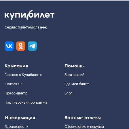
Сервис билетных лазеек
Компания
Помощь
Главное о Купибилете
База знаний
Контакты
Где мой билет
Пресс-центр
Блог
Партнерская программа
Информация
Важные ответы
Безопасность
Оформление и покупка