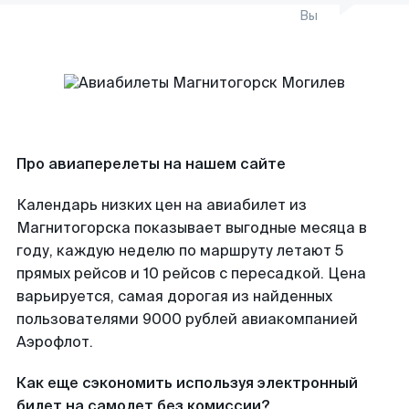
Вы
Про авиаперелеты на нашем сайте
Календарь низких цен на авиабилет из
Магнитогорска показывает выгодные месяца в
году, каждую неделю по маршруту летают 5
прямых рейсов и 10 рейсов с пересадкой. Цена
варьируется, самая дорогая из найденных
пользователями 9000 рублей авиакомпанией
Аэрофлот.
Как еще сэкономить используя электронный
билет на самолет без комиссии?