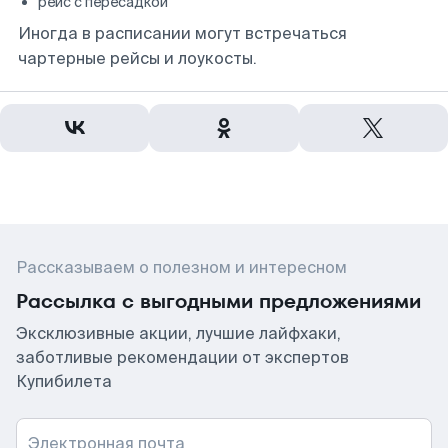
рейс с пересадкой
Иногда в расписании могут встречаться
чартерные рейсы и лоукосты.
Рассказываем о полезном и интересном
Рассылка с выгодными предложениями
Эксклюзивные акции, лучшие лайфхаки,
заботливые рекомендации от экспертов
Купибилета
Электронная почта