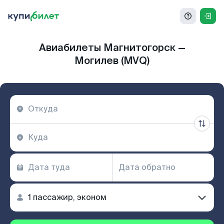
Авиабилеты Магнитогорск —
Могилев (MVQ)