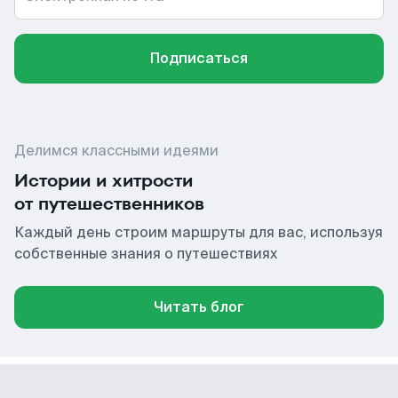
Подписаться
Делимся классными идеями
Истории и хитрости
от путешественников
Каждый день строим маршруты для вас, используя
собственные знания о путешествиях
Читать блог