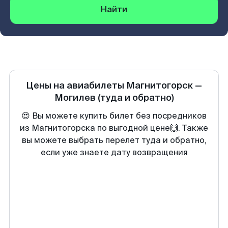
Найти
Цены на авиабилеты
Магнитогорск
—
Могилев
(туда и обратно)
😍 Вы можете купить билет без посредников
из Магнитогорска по выгодной цене🙌. Также
вы можете выбрать перелет туда и обратно,
если уже знаете дату возвращения